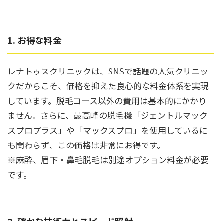
1. お得な料金
レナトゥスクリニックは、SNSで話題の人気クリニッ
クだからこそ、価格を抑えた良心的な料金体系を実現
しています。脱毛コース以外の費用は基本的にかかり
ません。さらに、最高峰の脱毛機「ジェントルマック
スプロプラス」や「マックスプロ」を使用しているに
も関わらず、この価格は非常にお得です。
※麻酔、眉下・鼻毛脱毛は別途オプション料金が必要
です。
2. 確かな技術力とスピード照射