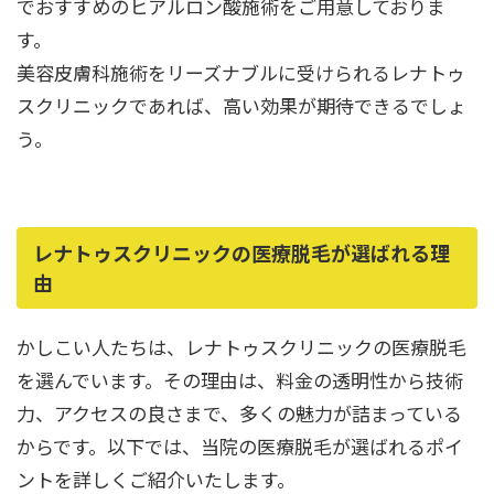
でおすすめのヒアルロン酸施術をご用意しておりま
す。
美容皮膚科施術をリーズナブルに受けられるレナトゥ
スクリニックであれば、高い効果が期待できるでしょ
う。
レナトゥスクリニックの医療脱毛が選ばれる理
由
かしこい人たちは、レナトゥスクリニックの医療脱毛
を選んでいます。その理由は、料金の透明性から技術
力、アクセスの良さまで、多くの魅力が詰まっている
からです。以下では、当院の医療脱毛が選ばれるポイ
ントを詳しくご紹介いたします。