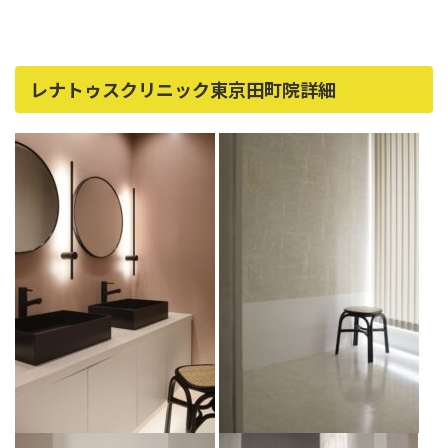
レナトゥスクリニック東京田町院詳細