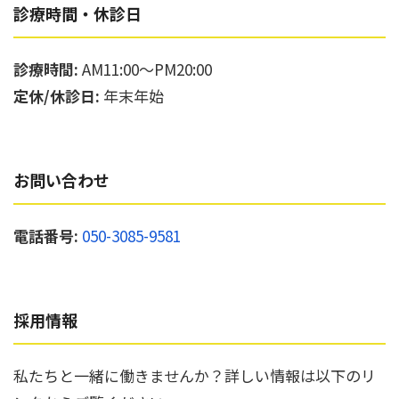
診療時間・休診日
診療時間:
AM11:00〜PM20:00
定休/休診日:
年末年始
お問い合わせ
電話番号:
050-3085-9581
採用情報
私たちと一緒に働きませんか？詳しい情報は以下のリ