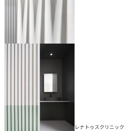
レナトゥスクリニック