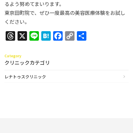
るよう努めてまいります。
東京田町院で、ぜひ一度最高の美容医療体験をお試し
ください。
Threads
X
Line
Hatena
Facebook
Copy
共
Link
有
Category
クリニックカテゴリ
レナトゥスクリニック