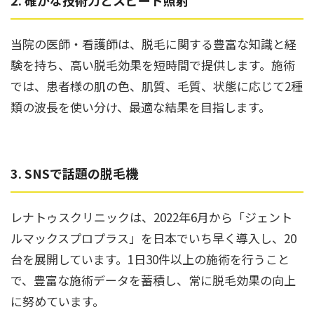
当院の医師・看護師は、脱毛に関する豊富な知識と経
験を持ち、高い脱毛効果を短時間で提供します。施術
では、患者様の肌の色、肌質、毛質、状態に応じて2種
類の波長を使い分け、最適な結果を目指します。
3. SNSで話題の脱毛機
レナトゥスクリニックは、2022年6月から「ジェント
ルマックスプロプラス」を日本でいち早く導入し、20
台を展開しています。1日30件以上の施術を行うこと
で、豊富な施術データを蓄積し、常に脱毛効果の向上
に努めています。