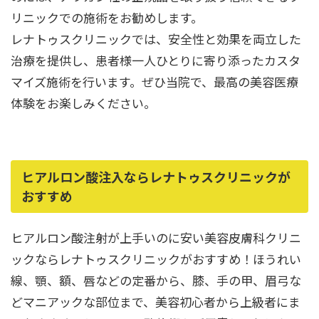
リニックでの施術をお勧めします。
レナトゥスクリニックでは、安全性と効果を両立した
治療を提供し、患者様一人ひとりに寄り添ったカスタ
マイズ施術を行います。ぜひ当院で、最高の美容医療
体験をお楽しみください。
ヒアルロン酸注入ならレナトゥスクリニックが
おすすめ
ヒアルロン酸注射が上手いのに安い美容皮膚科クリニ
ックならレナトゥスクリニックがおすすめ！ほうれい
線、顎、額、唇などの定番から、膝、手の甲、眉弓な
どマニアックな部位まで、美容初心者から上級者にま