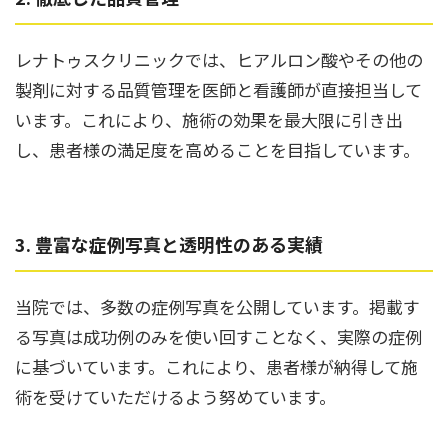
レナトゥスクリニックでは、ヒアルロン酸やその他の
製剤に対する品質管理を医師と看護師が直接担当して
います。これにより、施術の効果を最大限に引き出
し、患者様の満足度を高めることを目指しています。
3. 豊富な症例写真と透明性のある実績
当院では、多数の症例写真を公開しています。掲載す
る写真は成功例のみを使い回すことなく、実際の症例
に基づいています。これにより、患者様が納得して施
術を受けていただけるよう努めています。