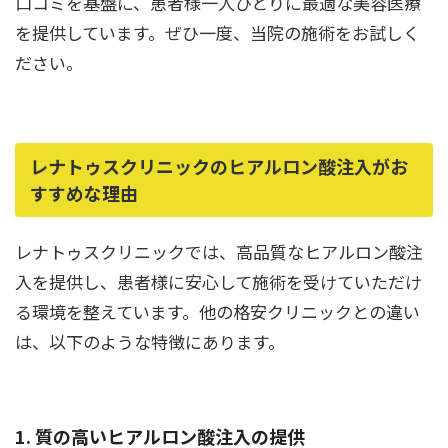
口コミを基盤に、患者様一人ひとりに最適な美容医療
を提供しています。ぜひ一度、当院の施術をお試しく
ださい。
レナトゥスクリニックのヒアルロン酸注入がお
すすめな理由
レナトゥスクリニックでは、高品質なヒアルロン酸注
入を提供し、患者様に安心して施術を受けていただけ
る環境を整えています。他の格安クリニックとの違い
は、以下のような特徴にあります。
1. 質の高いヒアルロン酸注入の提供