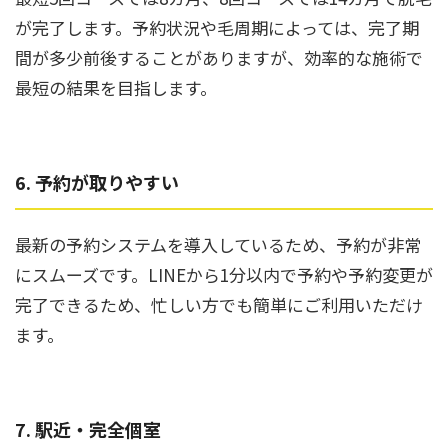
が完了します。予約状況や毛周期によっては、完了期
間が多少前後することがありますが、効率的な施術で
最短の結果を目指します。
6. 予約が取りやすい
最新の予約システムを導入しているため、予約が非常
にスムーズです。LINEから1分以内で予約や予約変更が
完了できるため、忙しい方でも簡単にご利用いただけ
ます。
7. 駅近・完全個室