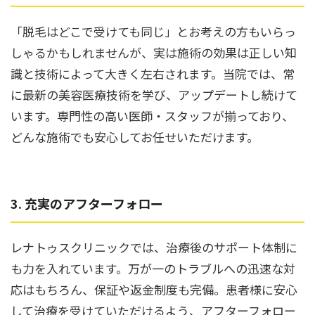
「脱毛はどこで受けても同じ」とお考えの方もいらっ
しゃるかもしれませんが、実は施術の効果は正しい知
識と技術によって大きく左右されます。当院では、常
に最新の美容医療技術を学び、アップデートし続けて
います。専門性の高い医師・スタッフが揃っており、
どんな施術でも安心してお任せいただけます。
3. 充実のアフターフォロー
レナトゥスクリニックでは、治療後のサポート体制に
も力を入れています。万が一のトラブルへの迅速な対
応はもちろん、保証や返金制度も完備。患者様に安心
して治療を受けていただけるよう、アフターフォロー