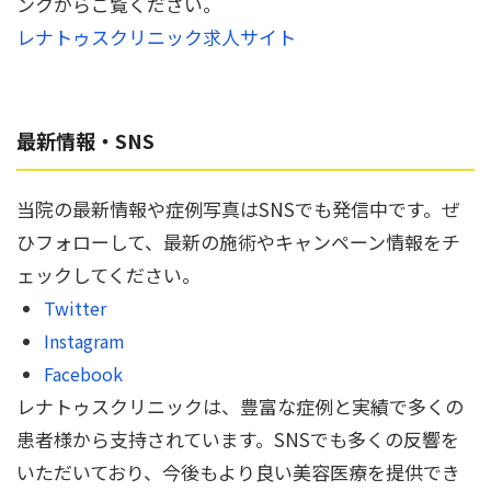
ンクからご覧ください。
レナトゥスクリニック求人サイト
最新情報・SNS
当院の最新情報や症例写真はSNSでも発信中です。ぜ
ひフォローして、最新の施術やキャンペーン情報をチ
ェックしてください。
Twitter
Instagram
Facebook
レナトゥスクリニックは、豊富な症例と実績で多くの
患者様から支持されています。SNSでも多くの反響を
いただいており、今後もより良い美容医療を提供でき