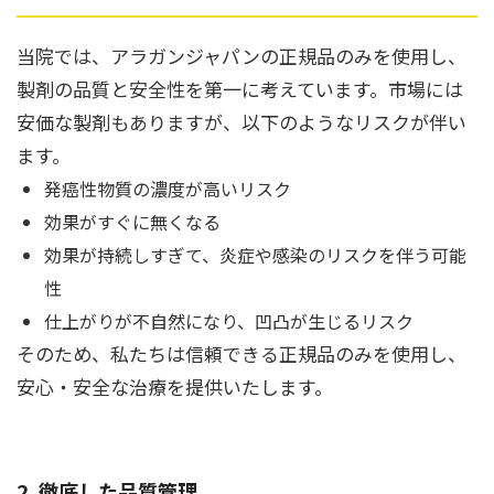
当院では、アラガンジャパンの正規品のみを使用し、
製剤の品質と安全性を第一に考えています。市場には
安価な製剤もありますが、以下のようなリスクが伴い
ます。
発癌性物質の濃度が高いリスク
効果がすぐに無くなる
効果が持続しすぎて、炎症や感染のリスクを伴う可能
性
仕上がりが不自然になり、凹凸が生じるリスク
そのため、私たちは信頼できる正規品のみを使用し、
安心・安全な治療を提供いたします。
2. 徹底した品質管理