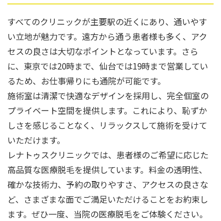
すべてのクリニックが主要駅の近くにあり、通いやす
い立地が魅力です。遠方から通う患者様も多く、アク
セスの良さは大切なポイントとなっています。さら
に、東京では20時まで、仙台では19時まで営業してい
るため、お仕事帰りにも通院が可能です。
施術室は清潔で快適なデザインを採用し、完全個室の
プライベート空間を提供します。これにより、恥ずか
しさを感じることなく、リラックスして施術を受けて
いただけます。
レナトゥスクリニックでは、患者様のご希望に応じた
高品質な医療脱毛を提供しています。料金の透明性、
確かな技術力、予約の取りやすさ、アクセスの良さな
ど、さまざまな面でご満足いただけることをお約束し
ます。ぜひ一度、当院の医療脱毛をご体験ください。