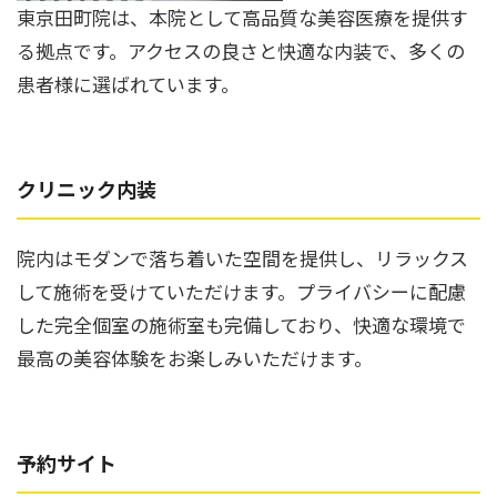
東京田町院は、本院として高品質な美容医療を提供す
る拠点です。アクセスの良さと快適な内装で、多くの
患者様に選ばれています。
クリニック内装
院内はモダンで落ち着いた空間を提供し、リラックス
して施術を受けていただけます。プライバシーに配慮
した完全個室の施術室も完備しており、快適な環境で
最高の美容体験をお楽しみいただけます。
予約サイト