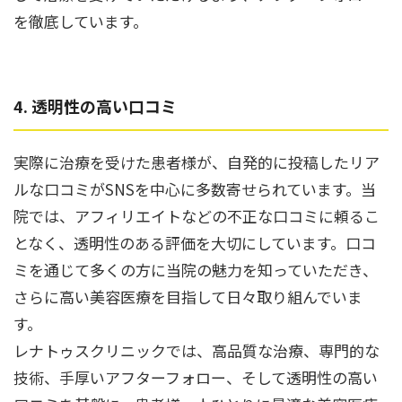
を徹底しています。
4. 透明性の高い口コミ
実際に治療を受けた患者様が、自発的に投稿したリア
ルな口コミがSNSを中心に多数寄せられています。当
院では、アフィリエイトなどの不正な口コミに頼るこ
となく、透明性のある評価を大切にしています。口コ
ミを通じて多くの方に当院の魅力を知っていただき、
さらに高い美容医療を目指して日々取り組んでいま
す。
レナトゥスクリニックでは、高品質な治療、専門的な
技術、手厚いアフターフォロー、そして透明性の高い