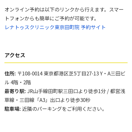
オンライン予約は以下のリンクから行えます。スマー
トフォンからも簡単にご予約が可能です。
レナトゥスクリニック東京田町院 予約サイト
アクセス
住所:
〒108-0014 東京都港区芝5丁目27-13 Y・A三田ビ
ル 4階・2階
最寄り駅:
JR山手線田町駅三田口より徒歩1分 / 都営浅
草線・三田線「A3」出口より徒歩30秒
駐車場:
近隣のパーキングをご利用ください。