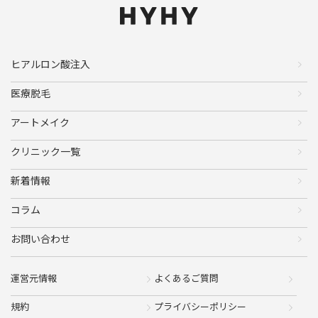
ヒアルロン酸注入
医療脱毛
アートメイク
クリニック一覧
新着情報
コラム
お問い合わせ
運営元情報
よくあるご質問
規約
プライバシーポリシー