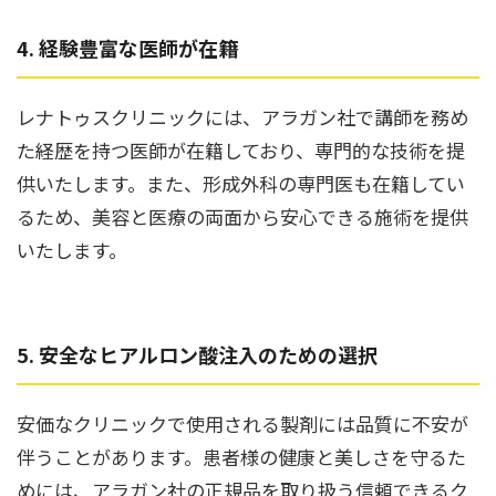
4. 経験豊富な医師が在籍
レナトゥスクリニックには、アラガン社で講師を務め
た経歴を持つ医師が在籍しており、専門的な技術を提
供いたします。また、形成外科の専門医も在籍してい
るため、美容と医療の両面から安心できる施術を提供
いたします。
5. 安全なヒアルロン酸注入のための選択
安価なクリニックで使用される製剤には品質に不安が
伴うことがあります。患者様の健康と美しさを守るた
めには、アラガン社の正規品を取り扱う信頼できるク