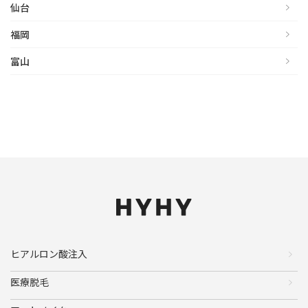
仙台
福岡
富山
ヒアルロン酸注入
医療脱毛