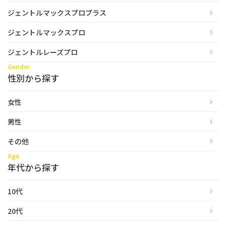
ジェントルマックスプロプラス
ジェントルマックスプロ
ジェントルレーズプロ
Gender
性別から探す
女性
男性
その他
Age
年代から探す
10代
20代