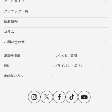
アートメイク
クリニック一覧
新着情報
コラム
お問い合わせ
運営元情報
よくあるご質問
規約
プライバシーポリシー
未成年の方へ