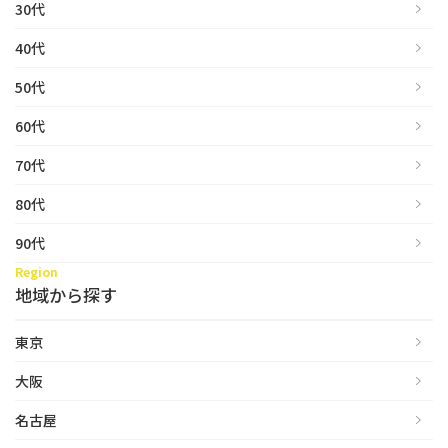
30代
40代
50代
60代
70代
80代
90代
Region
地域から探す
東京
大阪
名古屋