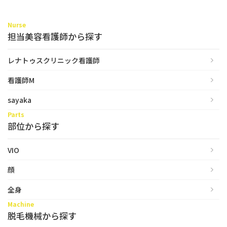
Nurse
担当美容看護師から探す
レナトゥスクリニック看護師
看護師M
sayaka
Parts
部位から探す
VIO
顔
全身
Machine
脱毛機械から探す