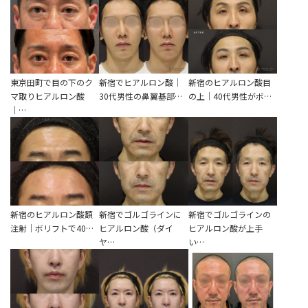
東京田町で目の下のク
新宿でヒアルロン酸｜
新宿のヒアルロン酸目
マ取りヒアルロン酸
30代男性の鼻翼基部…
の上｜40代男性がボ…
｜…
新宿のヒアルロン酸額
新宿でゴルゴラインに
新宿でゴルゴラインの
注射｜ボリフトで40…
ヒアルロン酸（ダイ
ヒアルロン酸が上手
ヤ…
い…