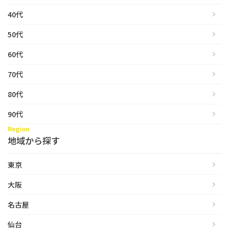
40代
50代
60代
70代
80代
90代
Region
地域から探す
東京
大阪
名古屋
仙台