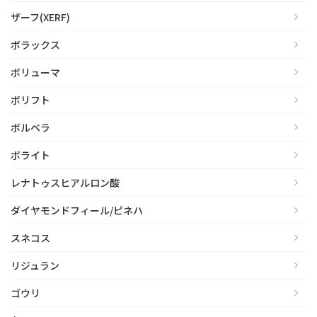
ザーフ(XERF)
ボラックス
ボリューマ
ボリフト
ボルベラ
ボライト
レナトゥスヒアルロン酸
ダイヤモンドフィール/ピネハ
スネコス
リジュラン
ゴウリ