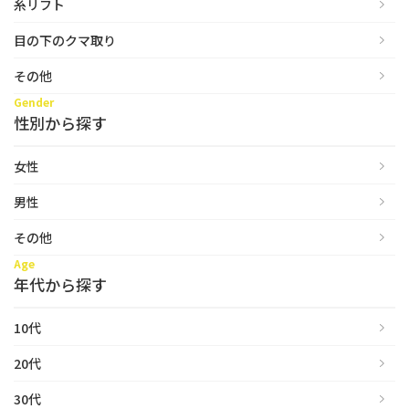
糸リフト
目の下のクマ取り
その他
Gender
性別から探す
女性
男性
その他
Age
年代から探す
10代
20代
30代