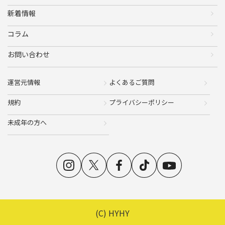
新着情報
コラム
お問い合わせ
運営元情報
よくあるご質問
規約
プライバシーポリシー
未成年の方へ
(C) HYHY