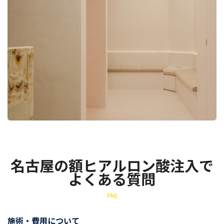
名古屋の額ヒアルロン酸注入で
よくある質問
FAQ
施術・費用について