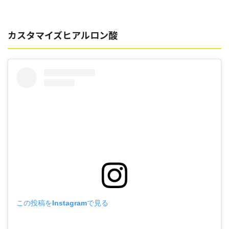
カスタマイズヒアルロン酸
この投稿をInstagramで見る