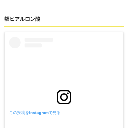
額ヒアルロン酸
この投稿をInstagramで見る