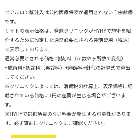
ヒアルロン酸注入は公的医療保険が適用されない自由診療
です。
サイトの表示価格は、登録クリニックがHYHYで施術を紹
介するために設定した通常必要とされる製剤費用（税込）
で表示しております。
通常必要とされる価格=製剤料（cc数やヶ所数で変化）
+施術料+初診料（再診料）+麻酔料+針代の計算式で算出
してください。
※クリニックによっては、消費税の計算上、表示価格に記
載されている価格に1円の差異が生じる場合がございま
す。
※HYHYで選択項目のない料金が発生する可能性がありま
す。必ず事前にクリニックにご確認ください。