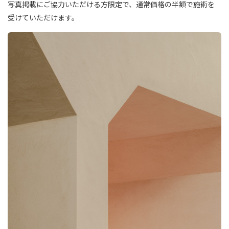
写真掲載にご協力いただける方限定で、通常価格の半額で施術を
受けていただけます。