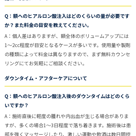
Q：額へのヒアルロン酸注入はどのくらいの量が必要です
か？また料金の目安を教えてください。
A：個人差はありますが、額全体のボリュームアップには
1〜2cc程度が目安となるケースが多いです。使用量や製剤
の種類によって料金は異なりますので、まず無料カウンセ
リングにてお気軽にご相談ください。
ダウンタイム・アフターケアについて
Q：額へのヒアルロン酸注入後のダウンタイムはどのくら
いですか？
A：施術直後に軽度の腫れや内出血が生じる場合がありま
すが、多くの場合1〜3日程度で落ち着きます。施術後は患
部を強くマッサージしたり、激しい運動や飲酒は数日間控