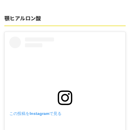
顎ヒアルロン酸
この投稿をInstagramで見る