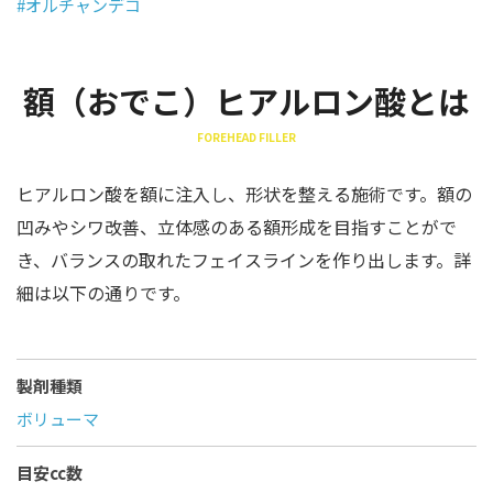
#オルチャンデコ
額（おでこ）ヒアルロン酸とは
FOREHEAD FILLER
ヒアルロン酸を額に注入し、形状を整える施術です。額の
凹みやシワ改善、立体感のある額形成を目指すことがで
き、バランスの取れたフェイスラインを作り出します。詳
細は以下の通りです。
製剤種類
ボリューマ
目安cc数