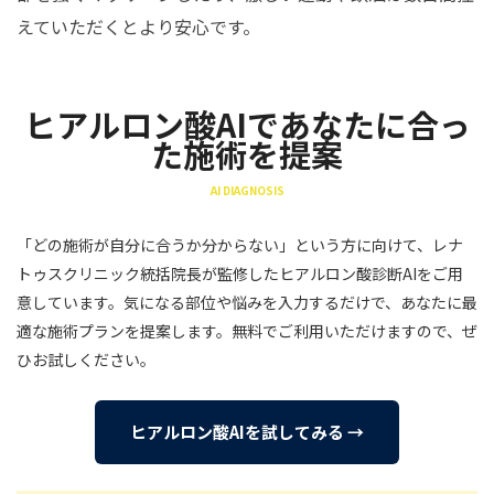
えていただくとより安心です。
ヒアルロン酸AIであなたに合っ
た施術を提案
AI DIAGNOSIS
「どの施術が自分に合うか分からない」という方に向けて、レナ
トゥスクリニック統括院長が監修したヒアルロン酸診断AIをご用
意しています。気になる部位や悩みを入力するだけで、あなたに最
適な施術プランを提案します。無料でご利用いただけますので、ぜ
ひお試しください。
ヒアルロン酸AIを試してみる →