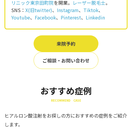
リニック東京田町院
を開業。
レーザー脱毛士
。
SNS：
X(旧twitter)
、
Instagram
、
Tiktok
、
Youtube
、
Facebook
、
Pinterest
、
Linkedin
来院予約
ご相談・お問い合わせ
おすすめ症例
RECOMMEND CASE
ヒアルロン酸注射をお探しの方におすすめの症例をご紹介
します。