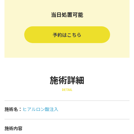
当日処置可能
予約はこちら
施術詳細
DETAIL
施術名：
ヒアルロン酸注入
施術内容