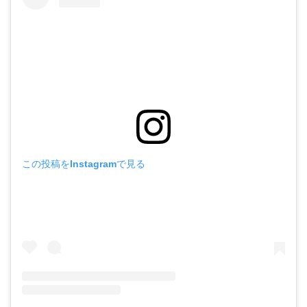
この投稿をInstagramで見る