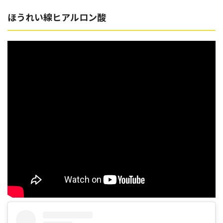
ほうれい線ヒアルロン酸