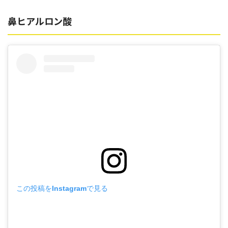
鼻ヒアルロン酸
この投稿をInstagramで見る