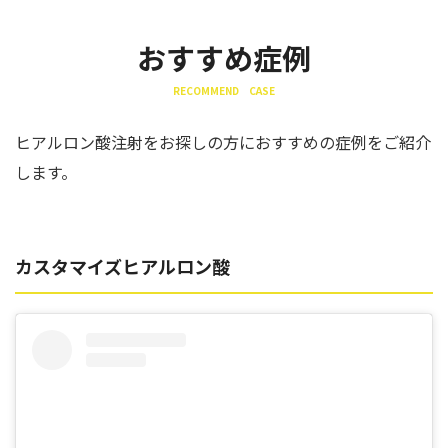
おすすめ症例
RECOMMEND CASE
ヒアルロン酸注射をお探しの方におすすめの症例をご紹介
します。
カスタマイズヒアルロン酸