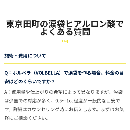
東京田町の涙袋ヒアルロン酸で
よくある質問
FAQ
施術・費用について
Q：ボルベラ（VOLBELLA）で涙袋を作る場合、料金の目
安はどのくらいですか？
A：使用量や仕上がりの希望によって異なりますが、涙袋
は少量での対応が多く、0.5〜1cc程度が一般的な目安で
す。詳細はカウンセリング時にお伝えします。まずはお気
軽にご相談ください。