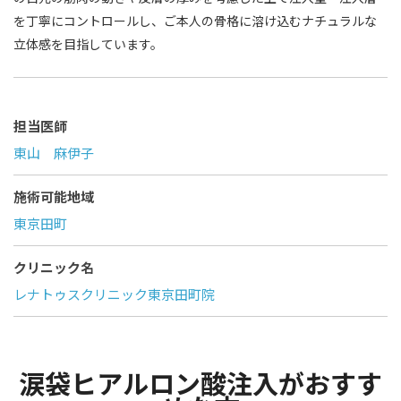
を丁寧にコントロールし、ご本人の骨格に溶け込むナチュラルな
立体感を目指しています。
担当医師
東山 麻伊子
施術可能地域
東京田町
クリニック名
レナトゥスクリニック東京田町院
涙袋ヒアルロン酸注入がおすす