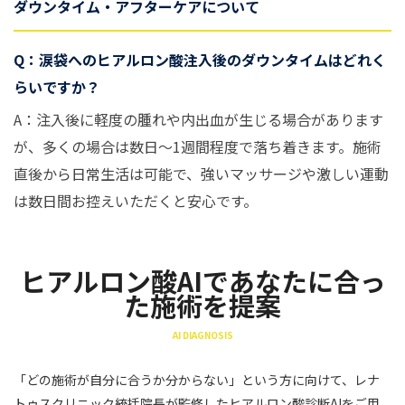
ダウンタイム・アフターケアについて
Q：涙袋へのヒアルロン酸注入後のダウンタイムはどれく
らいですか？
A：注入後に軽度の腫れや内出血が生じる場合があります
が、多くの場合は数日〜1週間程度で落ち着きます。施術
直後から日常生活は可能で、強いマッサージや激しい運動
は数日間お控えいただくと安心です。
ヒアルロン酸AIであなたに合っ
た施術を提案
AI DIAGNOSIS
「どの施術が自分に合うか分からない」という方に向けて、レナ
トゥスクリニック統括院長が監修したヒアルロン酸診断AIをご用