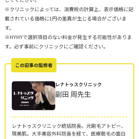
※クリニックによっては、消費税の計算上、表示価格に記
載されている価格に1円の差異が生じる場合がございま
す。
※HYHYで選択項目のない料金が発生する可能性がありま
す。必ず事前にクリニックにご確認ください。
この記事の監修者
レナトゥスクリニック
副田 周先生
レナトゥスクリニック統括院長。元剛毛アトピー、
現美肌。大手美容外科院長を経て、医療脱毛の面白