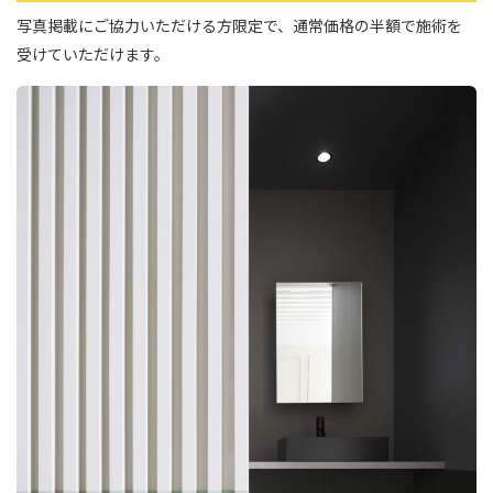
写真掲載にご協力いただける方限定で、通常価格の半額で施術を
受けていただけます。