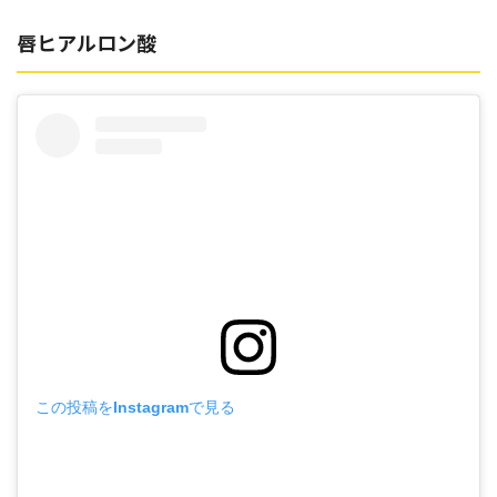
唇ヒアルロン酸
この投稿をInstagramで見る