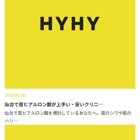
2026/6/30
仙台で首ヒアルロン酸が上手い・安いクリニ…
仙台で首ヒアルロン酸を検討しているあなたへ。首のシワや肌の
ハリ…