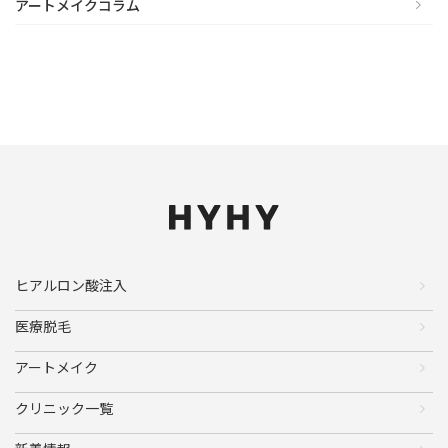
アートメイクコラム
ヒアルロン酸注入
医療脱毛
アートメイク
クリニック一覧