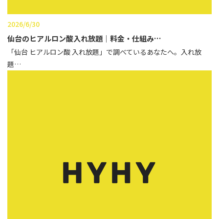
2026/6/30
仙台のヒアルロン酸入れ放題｜料金・仕組み…
「仙台 ヒアルロン酸 入れ放題」で調べているあなたへ。入れ放
題…