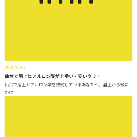
2026/6/30
仙台で眉上ヒアルロン酸が上手い・安いクリ…
仙台で眉上ヒアルロン酸を検討しているあなたへ。眉上から額に
かけ…