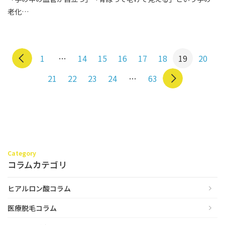
老化…
1
…
14
15
16
17
18
19
20
21
22
23
24
…
63
Category
コラムカテゴリ
ヒアルロン酸コラム
医療脱毛コラム