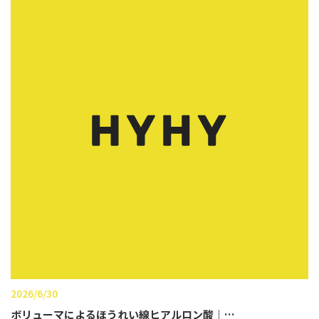
2026/6/30
ボリューマによるほうれい線ヒアルロン酸｜…