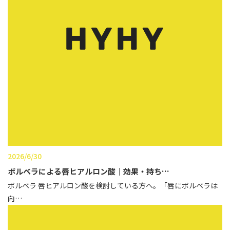
2026/6/30
ボルベラによる唇ヒアルロン酸｜効果・持ち…
ボルベラ 唇ヒアルロン酸を検討している方へ。「唇にボルベラは
向…