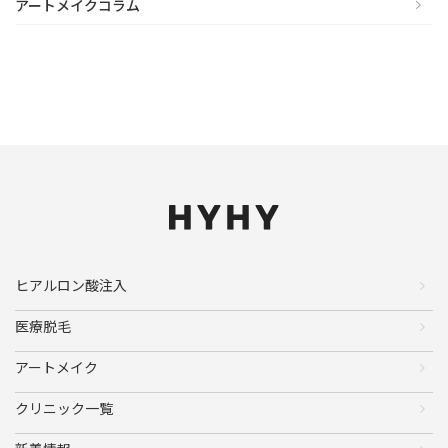
アートメイクコラム
ヒアルロン酸注入
医療脱毛
アートメイク
クリニック一覧