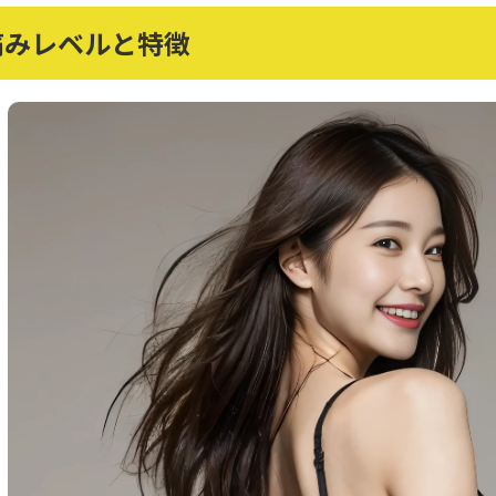
痛みレベルと特徴