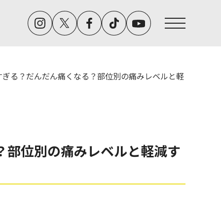
すぎる？だんだん痛くなる？部位別の痛みレベルと軽
？部位別の痛みレベルと軽減す