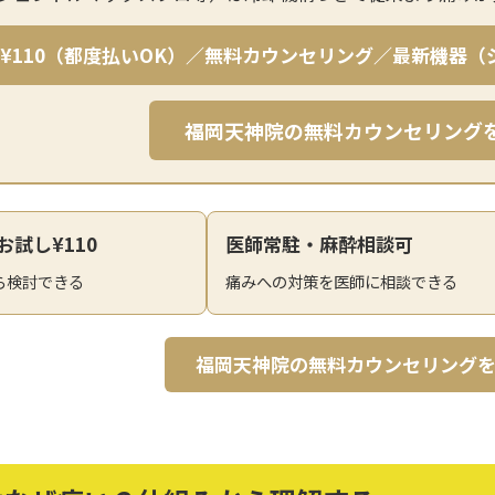
 ¥110（都度払いOK）／無料カウンセリング／最新機器
福岡天神院の無料カウンセリング
お試し¥110
医師常駐・麻酔相談可
ら検討できる
痛みへの対策を医師に相談できる
福岡天神院の無料カウンセリング