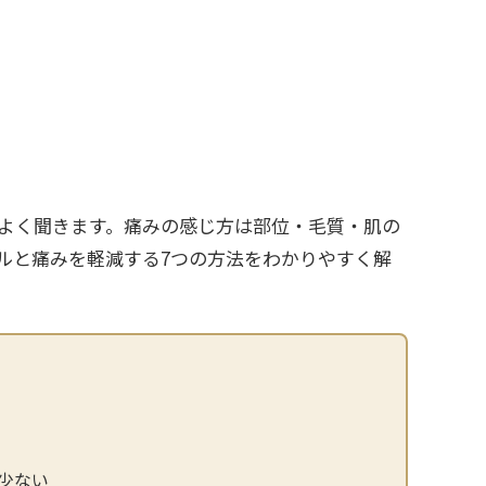
よく聞きます。痛みの感じ方は部位・毛質・肌の
ルと痛みを軽減する7つの方法をわかりやすく解
少ない