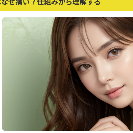
はなぜ痛い？仕組みから理解する