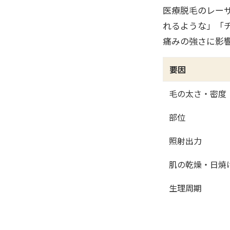
医療脱毛のレー
れるような」「
痛みの強さに影
要因
毛の太さ・密度
部位
照射出力
肌の乾燥・日焼
生理周期