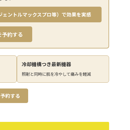
（ジェントルマックスプロ等）で効果を実感
を予約する
冷却機構つき最新機器
照射と同時に肌を冷やして痛みを軽減
を予約する