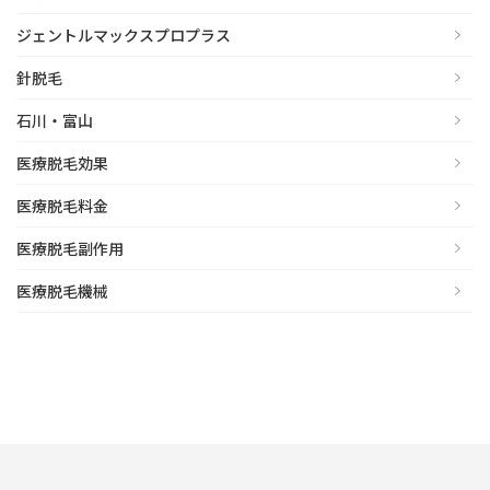
ジェントルマックスプロプラス
針脱毛
石川・富山
医療脱毛効果
医療脱毛料金
医療脱毛副作用
医療脱毛機械