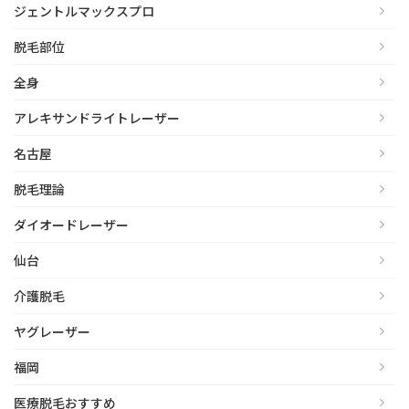
ジェントルマックスプロ
脱毛部位
全身
アレキサンドライトレーザー
名古屋
脱毛理論
ダイオードレーザー
仙台
介護脱毛
ヤグレーザー
福岡
医療脱毛おすすめ