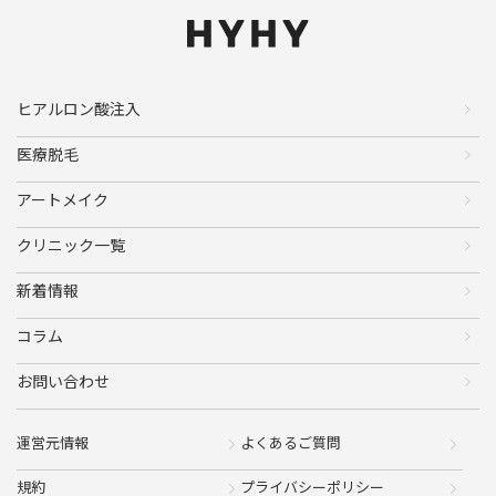
ヒアルロン酸注入
医療脱毛
アートメイク
クリニック一覧
新着情報
コラム
お問い合わせ
運営元情報
よくあるご質問
規約
プライバシーポリシー