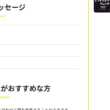
ッセージ
SAGE
入がおすすめな方
COMMEND
に合わせて顎を改善することができます。