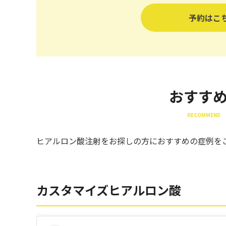
予約はこ
おすす
RECOMMEND 
ヒアルロン酸注射をお探しの方におすすめの症例を
カスタマイズヒアルロン酸