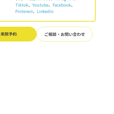
Tiktok
、
Youtube
、
Facebook
、
Pinterest
、
Linkedin
来院予約
ご相談・お問い合わせ