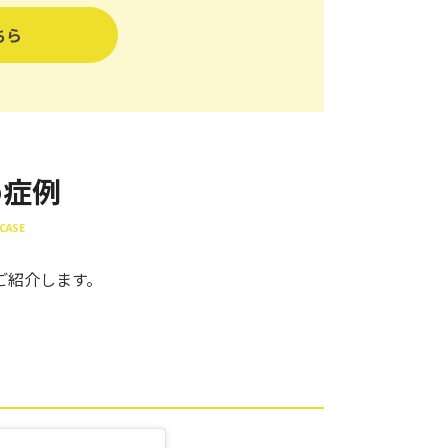
ちら
め症例
CASE
ご紹介します。