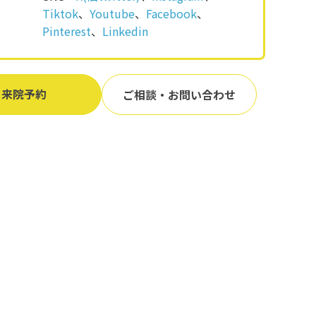
Tiktok
、
Youtube
、
Facebook
、
Pinterest
、
Linkedin
来院予約
ご相談・お問い合わせ