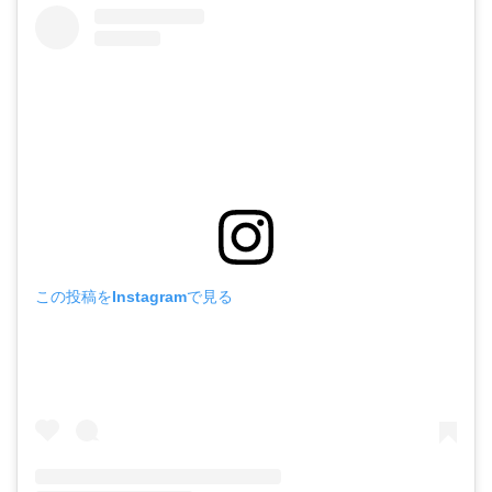
この投稿をInstagramで見る