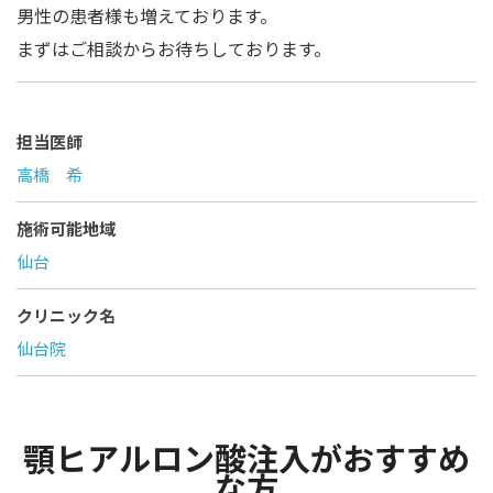
男性の患者様も増えております。
まずはご相談からお待ちしております。
担当医師
高橋 希
施術可能地域
仙台
クリニック名
仙台院
顎ヒアルロン酸注入がおすすめ
な方