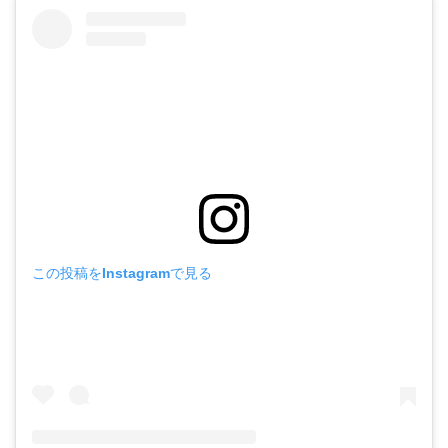
この投稿をInstagramで見る