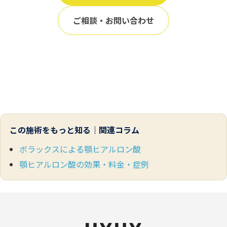
ご相談・お問い合わせ
この施術をもっと知る｜関連コラム
ボラックスによる顎ヒアルロン酸
顎ヒアルロン酸の効果・料金・症例