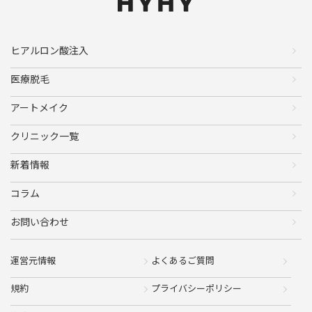
ヒアルロン酸注入
医療脱毛
アートメイク
クリニック一覧
新着情報
コラム
お問い合わせ
運営元情報
よくあるご質問
規約
プライバシーポリシー