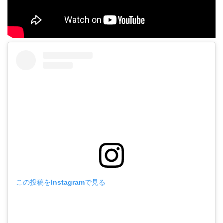
この投稿をInstagramで見る