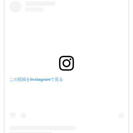
この投稿をInstagramで見る