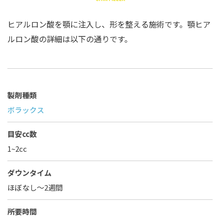
ヒアルロン酸を顎に注入し、形を整える施術です。顎ヒア
ルロン酸の詳細は以下の通りです。
製剤種類
ボラックス
目安cc数
1~2cc
ダウンタイム
ほぼなし〜2週間
所要時間