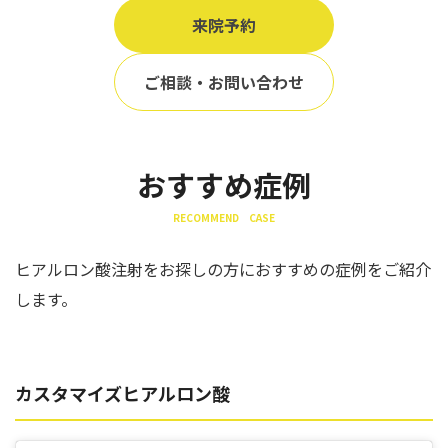
来院予約
ご相談・お問い合わせ
おすすめ症例
RECOMMEND CASE
ヒアルロン酸注射をお探しの方におすすめの症例をご紹介
します。
カスタマイズヒアルロン酸