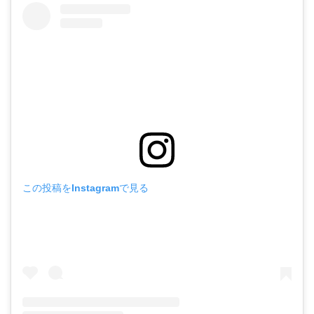
この投稿をInstagramで見る