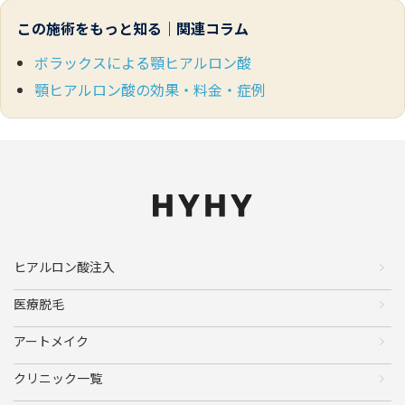
この施術をもっと知る｜関連コラム
ボラックスによる顎ヒアルロン酸
顎ヒアルロン酸の効果・料金・症例
ヒアルロン酸注入
医療脱毛
アートメイク
クリニック一覧