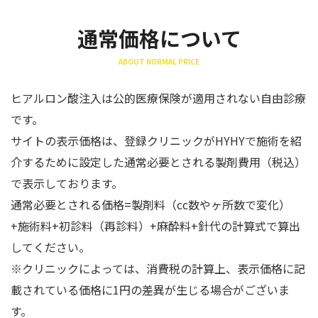
通常価格について
ABOUT NORMAL PRICE
ヒアルロン酸注入は公的医療保険が適用されない自由診療
です。
サイトの表示価格は、登録クリニックがHYHYで施術を紹
介するために設定した通常必要とされる製剤費用（税込）
で表示しております。
通常必要とされる価格=製剤料（cc数やヶ所数で変化）
+施術料+初診料（再診料）+麻酔料+針代の計算式で算出
してください。
※クリニックによっては、消費税の計算上、表示価格に記
載されている価格に1円の差異が生じる場合がございま
す。