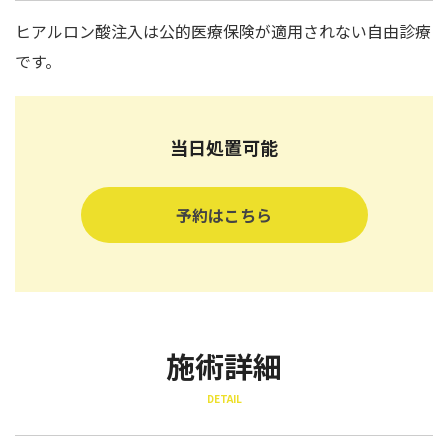
ヒアルロン酸注入は公的医療保険が適用されない自由診療
です。
当日処置可能
予約はこちら
施術詳細
DETAIL