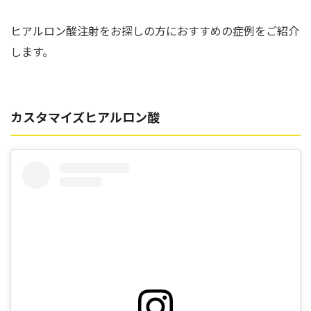
ヒアルロン酸注射をお探しの方におすすめの症例をご紹介
します。
カスタマイズヒアルロン酸