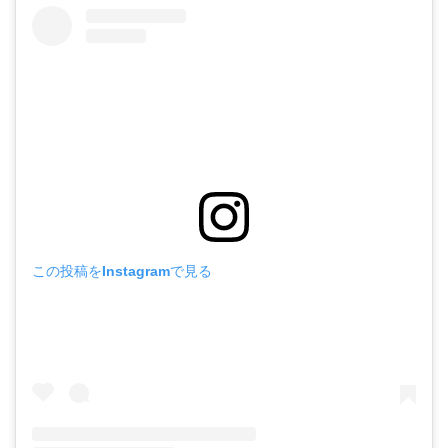
この投稿をInstagramで見る