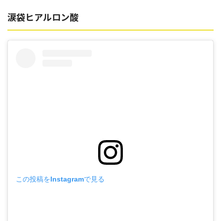
涙袋ヒアルロン酸
この投稿をInstagramで見る