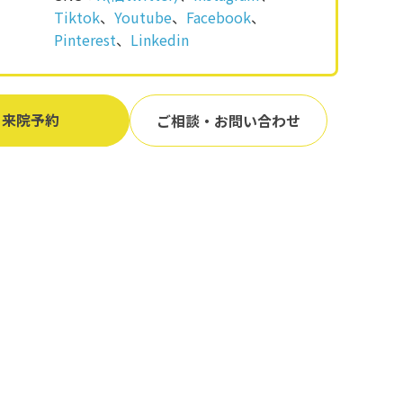
Tiktok
、
Youtube
、
Facebook
、
Pinterest
、
Linkedin
来院予約
ご相談・お問い合わせ