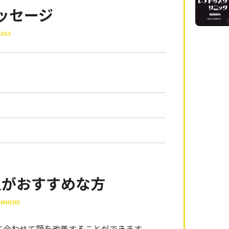
ッセージ
SAGE
入がおすすめな方
COMMEND
に合わせて顎を改善することができます。