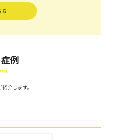
ちら
め症例
CASE
ご紹介します。