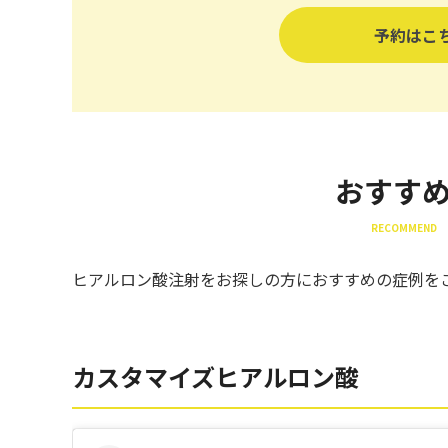
予約はこ
おすす
RECOMMEND 
ヒアルロン酸注射をお探しの方におすすめの症例を
カスタマイズヒアルロン酸