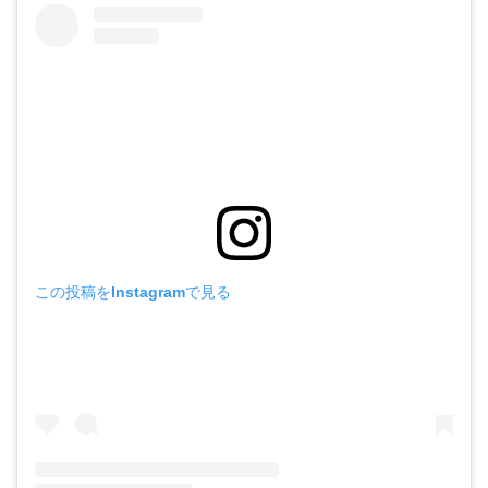
この投稿をInstagramで見る