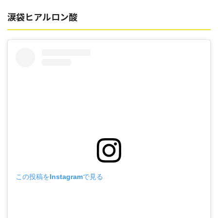
涙袋ヒアルロン酸
この投稿をInstagramで見る