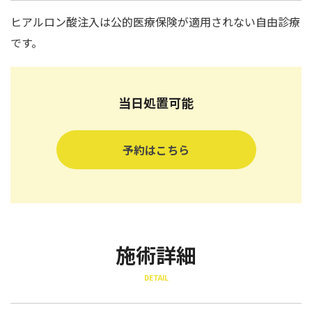
ヒアルロン酸注入は公的医療保険が適用されない自由診療
です。
当日処置可能
予約はこちら
施術詳細
DETAIL