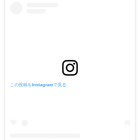
この投稿をInstagramで見る