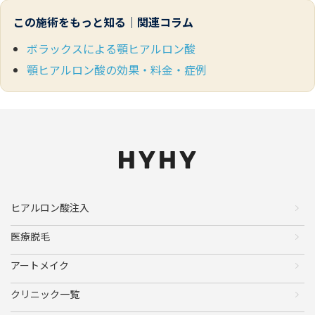
この施術をもっと知る｜関連コラム
ボラックスによる顎ヒアルロン酸
顎ヒアルロン酸の効果・料金・症例
ヒアルロン酸注入
医療脱毛
アートメイク
クリニック一覧