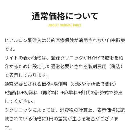
通常価格について
ABOUT NORMAL PRICE
ヒアルロン酸注入は公的医療保険が適用されない自由診療
です。
サイトの表示価格は、登録クリニックがHYHYで施術を紹
介するために設定した通常必要とされる製剤費用（税込）
で表示しております。
通常必要とされる価格=製剤料（cc数やヶ所数で変化）
+施術料+初診料（再診料）+麻酔料+針代の計算式で算出
してください。
※クリニックによっては、消費税の計算上、表示価格に記
載されている価格に1円の差異が生じる場合がございま
す。