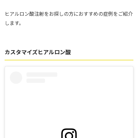
ヒアルロン酸注射をお探しの方におすすめの症例をご紹介
します。
カスタマイズヒアルロン酸