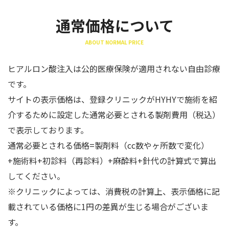
通常価格について
ABOUT NORMAL PRICE
ヒアルロン酸注入は公的医療保険が適用されない自由診療
です。
サイトの表示価格は、登録クリニックがHYHYで施術を紹
介するために設定した通常必要とされる製剤費用（税込）
で表示しております。
通常必要とされる価格=製剤料（cc数やヶ所数で変化）
+施術料+初診料（再診料）+麻酔料+針代の計算式で算出
してください。
※クリニックによっては、消費税の計算上、表示価格に記
載されている価格に1円の差異が生じる場合がございま
す。