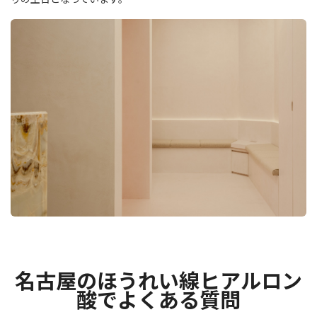
名古屋のほうれい線ヒアルロン
酸でよくある質問