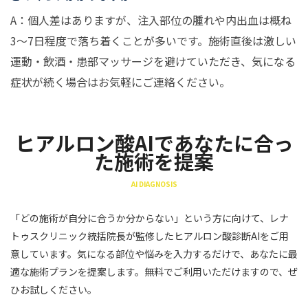
A：個人差はありますが、注入部位の腫れや内出血は概ね
3〜7日程度で落ち着くことが多いです。施術直後は激しい
運動・飲酒・患部マッサージを避けていただき、気になる
症状が続く場合はお気軽にご連絡ください。
ヒアルロン酸AIであなたに合っ
た施術を提案
AI DIAGNOSIS
「どの施術が自分に合うか分からない」という方に向けて、レナ
トゥスクリニック統括院長が監修したヒアルロン酸診断AIをご用
意しています。気になる部位や悩みを入力するだけで、あなたに最
適な施術プランを提案します。無料でご利用いただけますので、ぜ
ひお試しください。