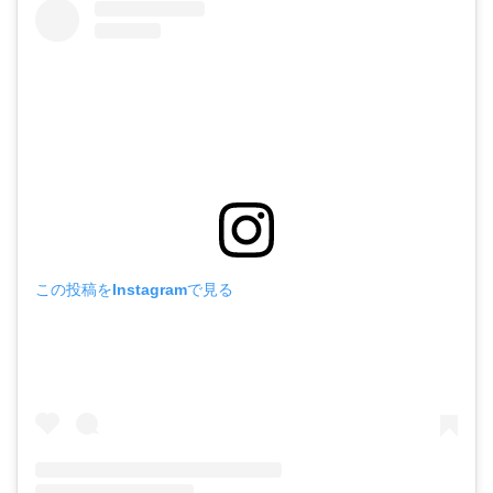
この投稿をInstagramで見る