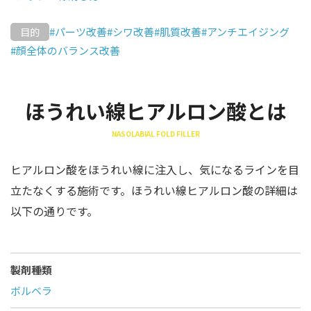
#パーツ改善
#シワ改善
#肌質改善
#アンチエイジング
目的
#顔全体のバランス改善
ほうれい線ヒアルロン酸とは
NASOLABIAL FOLD FILLER
ヒアルロン酸をほうれい線に注入し、気になるラインを目
立たなくする施術です。ほうれい線ヒアルロン酸の詳細は
以下の通りです。
製剤種類
ボルベラ