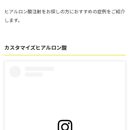
ヒアルロン酸注射をお探しの方におすすめの症例をご紹介
します。
カスタマイズヒアルロン酸