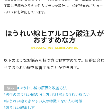
丁寧に見極めたうえで注入プランを設計し、40代特有のボリュー
ムロスにも対応しています。
ほうれい線ヒアルロン酸注入が
おすすめな方
NASOLABIAL FOLD FILLER RECOMMEND
以下のようなお悩みを持つ方におすすめです。目的に合わ
せてほうれい線を改善することができます。
#ほうれい線の原因と改善方法
悩み
#男性のほうれい線の消し方
#老け顔
#ほうれい線深い
#ほうれい線できやすい人の特徴・ない人の特徴
#ほうれい線消し方