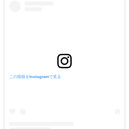
この投稿をInstagramで見る