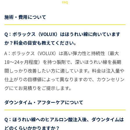
FAQ
施術・費用について
Q：ボラックス（VOLUX）はほうれい線に向いています
か？料金の目安も教えてください。
A：ボラックス（VOLUX）は高い弾力性と持続性（最大
18〜24ヶ月程度）を持つ製剤で、深いほうれい線を長期
間しっかり改善したい方に適しています。料金は注入量や
仕上がりの目標値によって異なりますので、カウンセリン
グにてお見積りをご提示します。
ダウンタイム・アフターケアについて
Q：ほうれい線へのヒアルロン酸注入後、ダウンタイムは
どのくらいかかりますか？