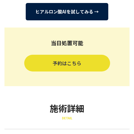
ヒアルロン酸AIを試してみる →
当日処置可能
予約はこちら
施術詳細
DETAIL