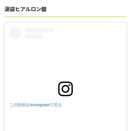
涙袋ヒアルロン酸
この投稿をInstagramで見る