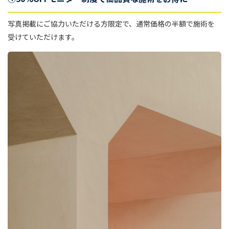
写真掲載にご協力いただける方限定で、通常価格の半額で施術を
受けていただけます。