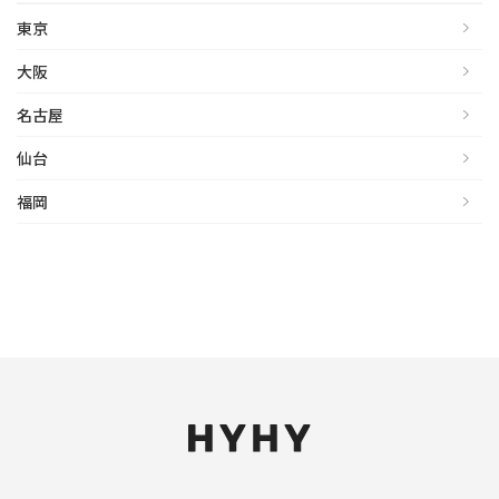
東京
大阪
名古屋
仙台
福岡