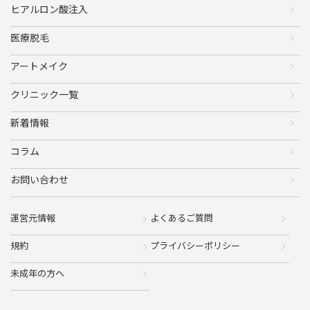
ヒアルロン酸注入
医療脱毛
アートメイク
クリニック一覧
新着情報
コラム
お問い合わせ
運営元情報
よくあるご質問
規約
プライバシーポリシー
未成年の方へ