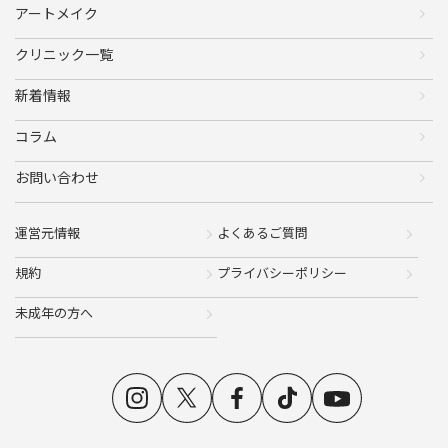
アートメイク
クリニック一覧
新着情報
コラム
お問い合わせ
運営元情報
よくあるご質問
規約
プライバシーポリシー
未成年の方へ