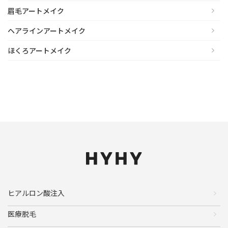
眉毛アートメイク
ヘアラインアートメイク
ほくろアートメイク
ヒアルロン酸注入
医療脱毛