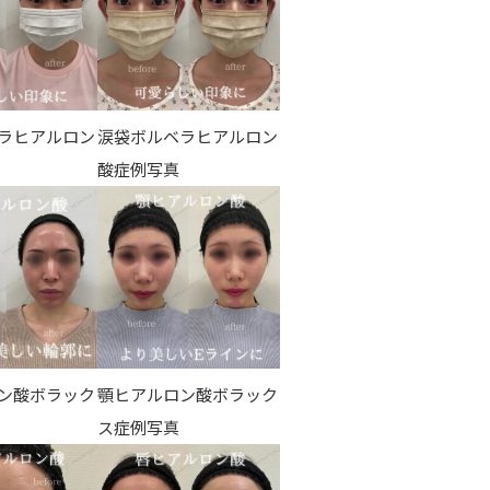
ラヒアルロン
涙袋ボルベラヒアルロン
酸症例写真
ン酸ボラック
顎ヒアルロン酸ボラック
ス症例写真