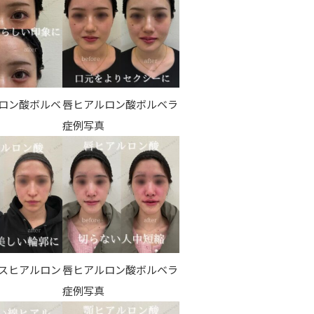
ロン酸ボルベ
唇ヒアルロン酸ボルベラ
症例写真
スヒアルロン
唇ヒアルロン酸ボルベラ
症例写真