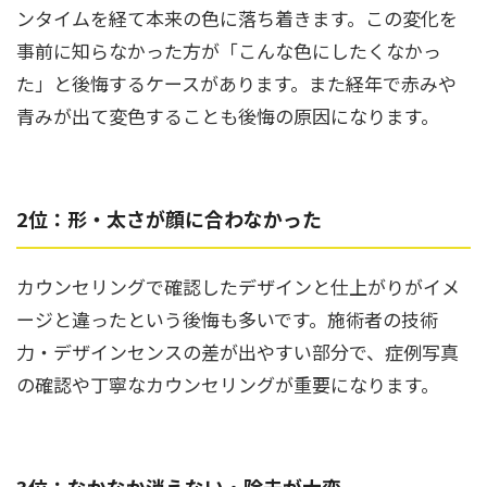
ンタイムを経て本来の色に落ち着きます。この変化を
事前に知らなかった方が「こんな色にしたくなかっ
た」と後悔するケースがあります。また経年で赤みや
青みが出て変色することも後悔の原因になります。
2位：形・太さが顔に合わなかった
カウンセリングで確認したデザインと仕上がりがイメ
ージと違ったという後悔も多いです。施術者の技術
力・デザインセンスの差が出やすい部分で、症例写真
の確認や丁寧なカウンセリングが重要になります。