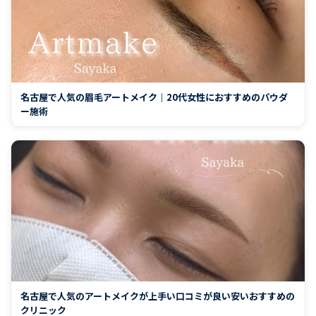
名古屋で人気の眉毛アートメイク｜20代女性におすすめのパウダ
ー施術
名古屋で人気のアートメイクが上手い口コミが良い安いおすすめの
クリニック