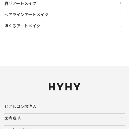
眉毛アートメイク
ヘアラインアートメイク
ほくろアートメイク
ヒアルロン酸注入
医療脱毛