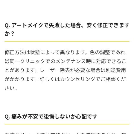
Q. アートメイクで失敗した場合、安く修正できます
か？
修正方法は状態によって異なります。色の調整であれ
ば同一クリニックでのメンテナンス時に対応できるこ
とがあります。レーザー除去が必要な場合は別途費用
がかかります。詳しくはカウンセリングでご相談くだ
さい。
Q. 痛みが不安で後悔しないか心配です