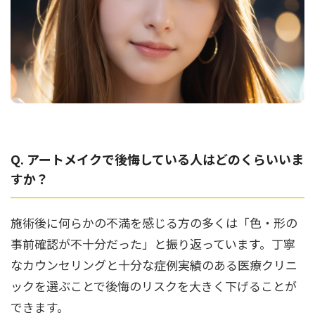
Q. アートメイクで後悔している人はどのくらいいま
すか？
施術後に何らかの不満を感じる方の多くは「色・形の
事前確認が不十分だった」と振り返っています。丁寧
なカウンセリングと十分な症例実績のある医療クリニ
ックを選ぶことで後悔のリスクを大きく下げることが
できます。