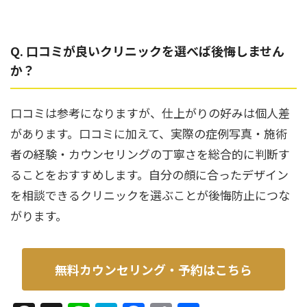
Q. 口コミが良いクリニックを選べば後悔しません
か？
口コミは参考になりますが、仕上がりの好みは個人差
があります。口コミに加えて、実際の症例写真・施術
者の経験・カウンセリングの丁寧さを総合的に判断す
ることをおすすめします。自分の顔に合ったデザイン
を相談できるクリニックを選ぶことが後悔防止につな
がります。
無料カウンセリング・予約はこちら