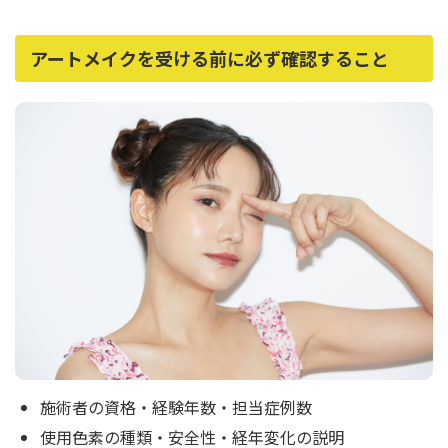
アートメイクを受ける前に必ず確認すること
施術者の資格・経験年数・担当症例数
使用色素の種類・安全性・経年変化の説明