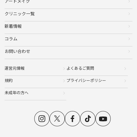
アートメイク
クリニック一覧
新着情報
コラム
お問い合わせ
運営元情報
よくあるご質問
規約
プライバシーポリシー
未成年の方へ