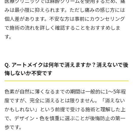
医療クリニックでは麻酔クリームを使用するため、痛
みは最小限に抑えられます。ただし痛みの感じ方には
個人差があります。不安な方は事前にカウンセリング
で施術の流れを詳しく確認することをおすすめしま
す。
Q. アートメイクは何年で消えますか？消えないで後
悔しないか不安です
色素が自然に薄くなるまでの期間は一般的に1〜5年程
度ですが、完全に消えるとは限りません。「消えない
かもしれない」という前提で受ける施術と理解した上
で、デザイン・色を慎重に選ぶことが後悔防止の第一
歩です。