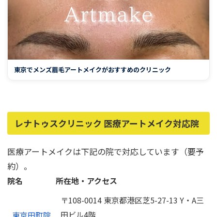
東京でメンズ眉毛アートメイクがおすすめのクリニック
レナトゥスクリニック 医療アートメイク対応院
医療アートメイクは下記の院で対応しています（要予
約）。
院名
所在地・アクセス
〒108-0014 東京都港区芝5-27-13 Y・A三
田ビル4階
東京田町院