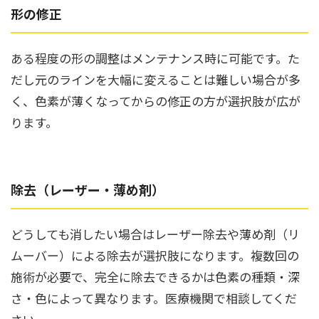
形の修正
ある程度の形の調整はメンテナンス時に可能です。た
だし元のラインを大幅に変えることは難しい場合が多
く、色素が薄くなってからの修正の方が選択肢が広が
ります。
除去（レーザー・薄め剤）
どうしても消したい場合はレーザー除去や薄め剤（リ
ムーバー）による除去が選択肢になります。複数回の
施術が必要で、完全に除去できるかは色素の種類・深
さ・色によって異なります。医療機関で相談してくだ