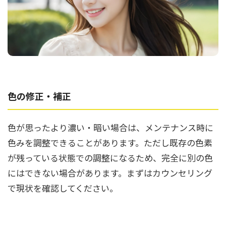
色の修正・補正
色が思ったより濃い・暗い場合は、メンテナンス時に
色みを調整できることがあります。ただし既存の色素
が残っている状態での調整になるため、完全に別の色
にはできない場合があります。まずはカウンセリング
で現状を確認してください。