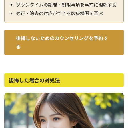
ダウンタイムの期間・制限事項を事前に理解する
修正・除去の対応ができる医療機関を選ぶ
後悔しないためのカウンセリングを予約す
る
後悔した場合の対処法