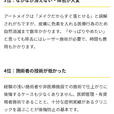
3位：なかなか消えない・除去が大変
アートメイクは「メイクだからすぐ落とせる」と誤解
されがちですが、皮膚に色素を入れる医療行為のため
自然消滅まで数年かかります。「やっぱりやめたい」
と思っても除去にはレーザー施術が必要で、時間も費
用もかかります。
4位：施術者の技術が低かった
経験の浅い施術者や非医療施設での施術で仕上がりに
後悔するケースも少なくありません。医師管理・有資
格者施術であることと、十分な症例実績があるクリニ
ックを選ぶことが後悔防止の基本です。