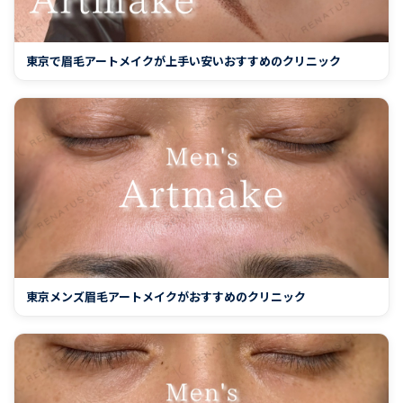
東京で眉毛アートメイクが上手い安いおすすめのクリニック
東京メンズ眉毛アートメイクがおすすめのクリニック