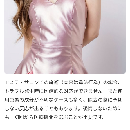
エステ・サロンでの施術（本来は違法行為）の場合、
トラブル発生時に医療的な対応ができません。また使
用色素の成分が不明なケースも多く、除去の際に予期
しない反応が出ることもあります。後悔しないために
も、初回から医療機関を選ぶことが重要です。