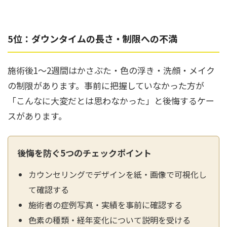
5位：ダウンタイムの長さ・制限への不満
施術後1〜2週間はかさぶた・色の浮き・洗顔・メイク
の制限があります。事前に把握していなかった方が
「こんなに大変だとは思わなかった」と後悔するケー
スがあります。
後悔を防ぐ5つのチェックポイント
カウンセリングでデザインを紙・画像で可視化し
て確認する
施術者の症例写真・実績を事前に確認する
色素の種類・経年変化について説明を受ける