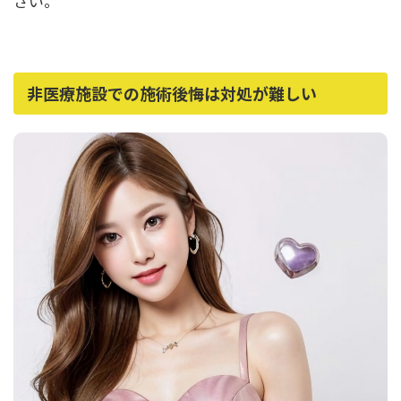
さい。
非医療施設での施術後悔は対処が難しい