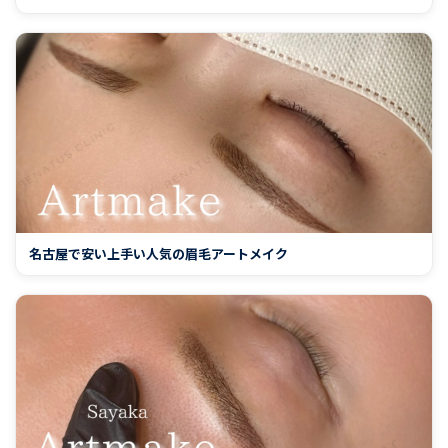
名古屋で安い上手い人気の眉毛アートメイク