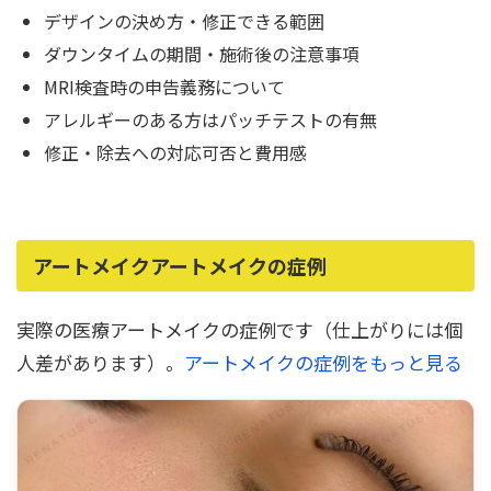
デザインの決め方・修正できる範囲
ダウンタイムの期間・施術後の注意事項
MRI検査時の申告義務について
アレルギーのある方はパッチテストの有無
修正・除去への対応可否と費用感
アートメイクアートメイクの症例
実際の医療アートメイクの症例です（仕上がりには個
人差があります）。
アートメイクの症例をもっと見る