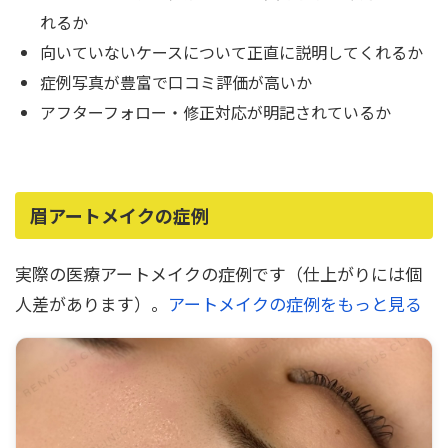
れるか
向いていないケースについて正直に説明してくれるか
症例写真が豊富で口コミ評価が高いか
アフターフォロー・修正対応が明記されているか
眉アートメイクの症例
実際の医療アートメイクの症例です（仕上がりには個
人差があります）。
アートメイクの症例をもっと見る