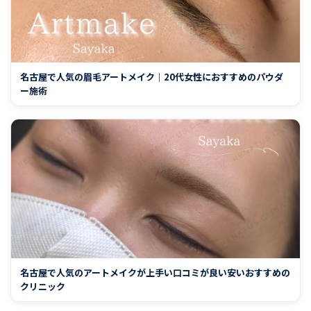
名古屋で人気の眉毛アートメイク｜20代女性におすすめのパウダ
ー施術
名古屋で人気のアートメイクが上手い口コミが良い安いおすすめの
クリニック