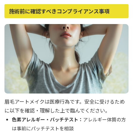
施術前に確認すべきコンプライアンス事項
眉毛アートメイクは医療行為です。安全に受けるため
に以下を確認・理解した上で臨んでください。
色素アレルギー・パッチテスト：
アレルギー体質の方
は事前にパッチテストを相談