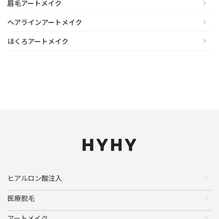
眉毛アートメイク
ヘアラインアートメイク
ほくろアートメイク
ヒアルロン酸注入
医療脱毛
アートメイク