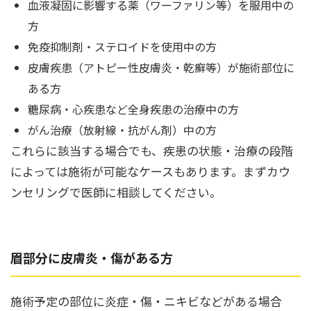
血液凝固に影響する薬（ワーファリン等）を服用中の
方
免疫抑制剤・ステロイドを使用中の方
皮膚疾患（アトピー性皮膚炎・乾癬等）が施術部位に
ある方
糖尿病・心疾患など全身疾患の治療中の方
がん治療（放射線・抗がん剤）中の方
これらに該当する場合でも、疾患の状態・治療の段階
によっては施術が可能なケースもあります。まずカウ
ンセリングで医師に相談してください。
眉部分に皮膚炎・傷がある方
施術予定の部位に炎症・傷・ニキビなどがある場合