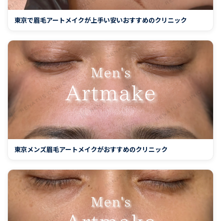
東京で眉毛アートメイクが上手い安いおすすめのクリニック
東京メンズ眉毛アートメイクがおすすめのクリニック