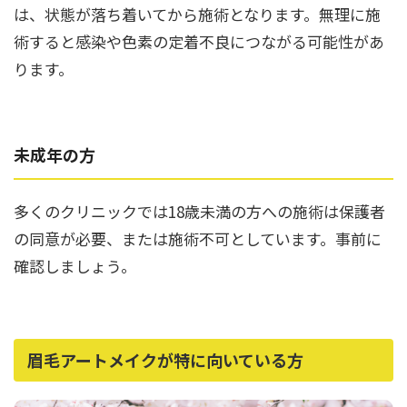
は、状態が落ち着いてから施術となります。無理に施
術すると感染や色素の定着不良につながる可能性があ
ります。
未成年の方
多くのクリニックでは18歳未満の方への施術は保護者
の同意が必要、または施術不可としています。事前に
確認しましょう。
眉毛アートメイクが特に向いている方