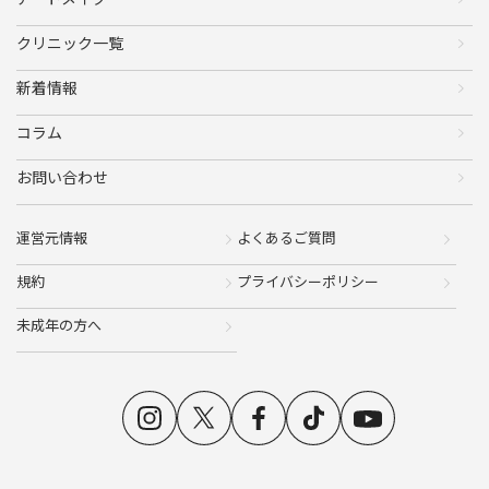
クリニック一覧
新着情報
コラム
お問い合わせ
運営元情報
よくあるご質問
規約
プライバシーポリシー
未成年の方へ