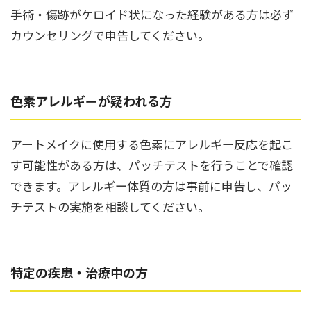
手術・傷跡がケロイド状になった経験がある方は必ず
カウンセリングで申告してください。
色素アレルギーが疑われる方
アートメイクに使用する色素にアレルギー反応を起こ
す可能性がある方は、パッチテストを行うことで確認
できます。アレルギー体質の方は事前に申告し、パッ
チテストの実施を相談してください。
特定の疾患・治療中の方