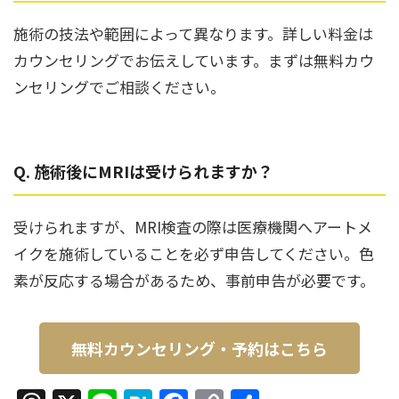
施術の技法や範囲によって異なります。詳しい料金は
カウンセリングでお伝えしています。まずは無料カウ
ンセリングでご相談ください。
Q. 施術後にMRIは受けられますか？
受けられますが、MRI検査の際は医療機関へアートメ
イクを施術していることを必ず申告してください。色
素が反応する場合があるため、事前申告が必要です。
無料カウンセリング・予約はこちら