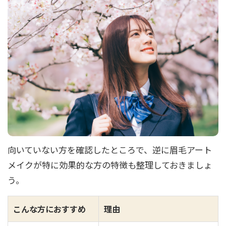
向いていない方を確認したところで、逆に眉毛アート
メイクが特に効果的な方の特徴も整理しておきましょ
う。
こんな方におすすめ
理由