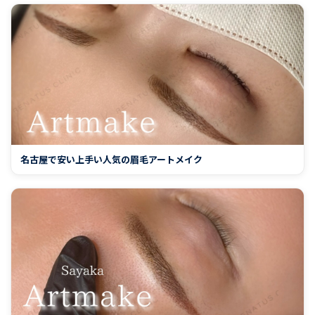
名古屋で安い上手い人気の眉毛アートメイク