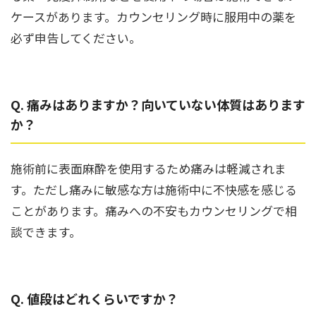
ケースがあります。カウンセリング時に服用中の薬を
必ず申告してください。
Q. 痛みはありますか？向いていない体質はあります
か？
施術前に表面麻酔を使用するため痛みは軽減されま
す。ただし痛みに敏感な方は施術中に不快感を感じる
ことがあります。痛みへの不安もカウンセリングで相
談できます。
Q. 値段はどれくらいですか？