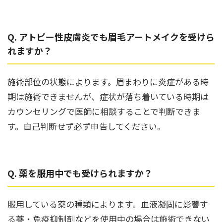
Q. アトピー性皮膚炎でも眉毛アートメイクを受けら
れますか？
施術部位の状態によります。眉まわりに炎症がある時
期は施術できませんが、症状が落ち着いている時期は
カウンセリングで医師に相談することで判断できま
す。自己判断せず必ず申告してください。
Q. 薬を服用中でも受けられますか？
服用している薬の種類によります。血液凝固に影響す
る薬・免疫抑制剤などを使用中の場合は施術できない