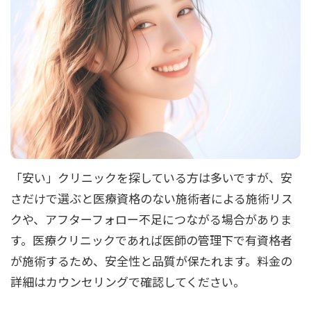
「安い」クリニックを探している方は多いですが、安
さだけで選ぶと医療資格のない施術者による施術リス
クや、アフターフォロー不足につながる場合がありま
す。医療クリニックであれば医師の管理下で有資格者
が施術するため、安全性と品質が保たれます。料金の
詳細はカウンセリングで確認してください。