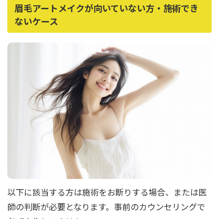
眉毛アートメイクが向いていない方・施術でき
ないケース
以下に該当する方は施術をお断りする場合、または医
師の判断が必要となります。事前のカウンセリングで