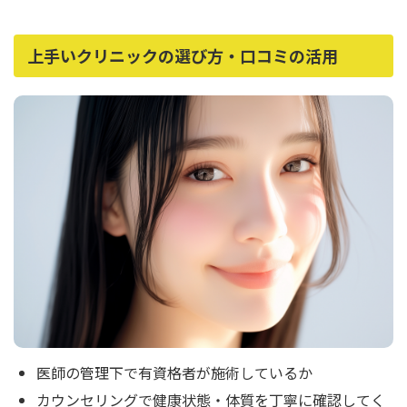
上手いクリニックの選び方・口コミの活用
医師の管理下で有資格者が施術しているか
カウンセリングで健康状態・体質を丁寧に確認してく