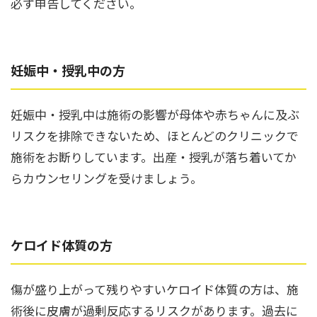
必ず申告してください。
妊娠中・授乳中の方
妊娠中・授乳中は施術の影響が母体や赤ちゃんに及ぶ
リスクを排除できないため、ほとんどのクリニックで
施術をお断りしています。出産・授乳が落ち着いてか
らカウンセリングを受けましょう。
ケロイド体質の方
傷が盛り上がって残りやすいケロイド体質の方は、施
術後に皮膚が過剰反応するリスクがあります。過去に