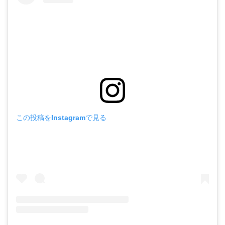
この投稿をInstagramで見る