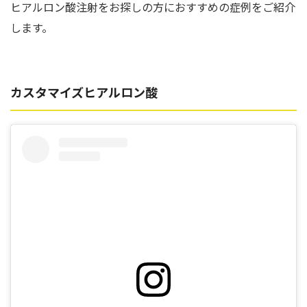
ヒアルロン酸注射をお探しの方におすすめの症例をご紹介
します。
カスタマイズヒアルロン酸