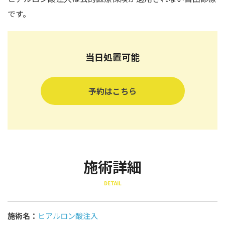
です。
当日処置可能
予約はこちら
施術詳細
DETAIL
施術名：
ヒアルロン酸注入