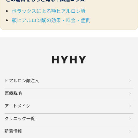
ボラックスによる顎ヒアルロン酸
顎ヒアルロン酸の効果・料金・症例
ヒアルロン酸注入
医療脱毛
アートメイク
クリニック一覧
新着情報