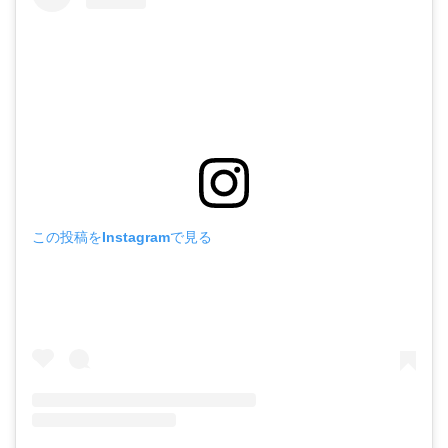
この投稿をInstagramで見る