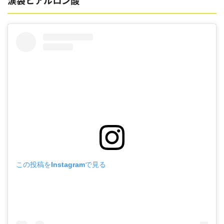
涙袋ヒアルロン酸
この投稿をInstagramで見る