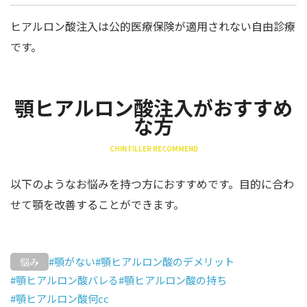
ヒアルロン酸注入は公的医療保険が適用されない自由診療
です。
顎ヒアルロン酸注入がおすすめ
な方
CHIN FILLER RECOMMEND
以下のようなお悩みを持つ方におすすめです。目的に合わ
せて顎を改善することができます。
#顎がない
#顎ヒアルロン酸のデメリット
悩み
#顎ヒアルロン酸バレる
#顎ヒアルロン酸の持ち
#顎ヒアルロン酸何cc