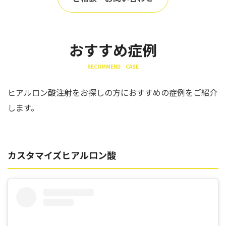
おすすめ症例
RECOMMEND CASE
ヒアルロン酸注射をお探しの方におすすめの症例をご紹介
します。
カスタマイズヒアルロン酸