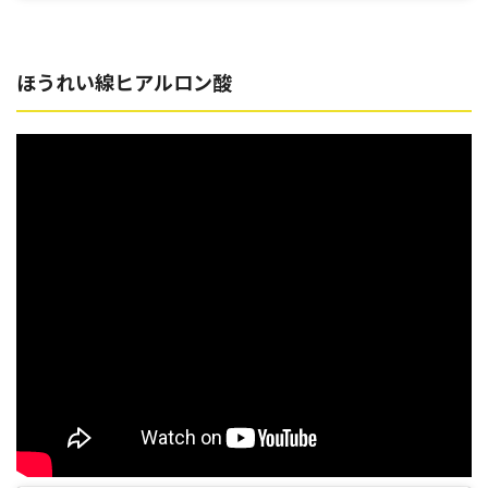
ほうれい線ヒアルロン酸