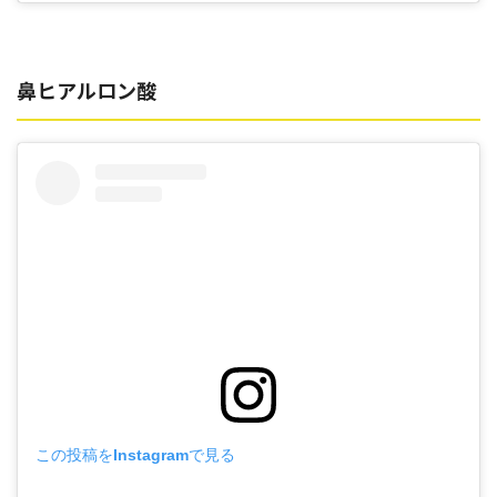
鼻ヒアルロン酸
この投稿をInstagramで見る