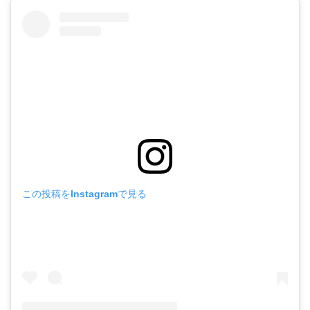
この投稿をInstagramで見る