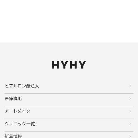
ヒアルロン酸注入
医療脱毛
アートメイク
クリニック一覧
新着情報