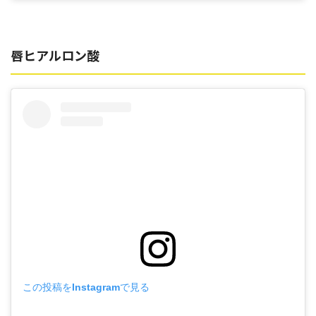
唇ヒアルロン酸
この投稿をInstagramで見る