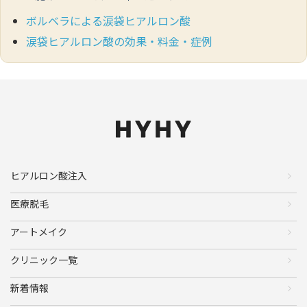
ボルベラによる涙袋ヒアルロン酸
涙袋ヒアルロン酸の効果・料金・症例
ヒアルロン酸注入
医療脱毛
アートメイク
クリニック一覧
新着情報