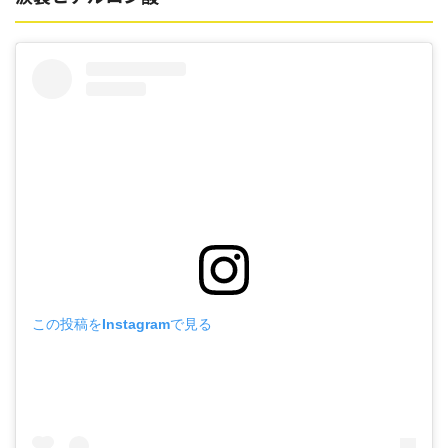
この投稿をInstagramで見る