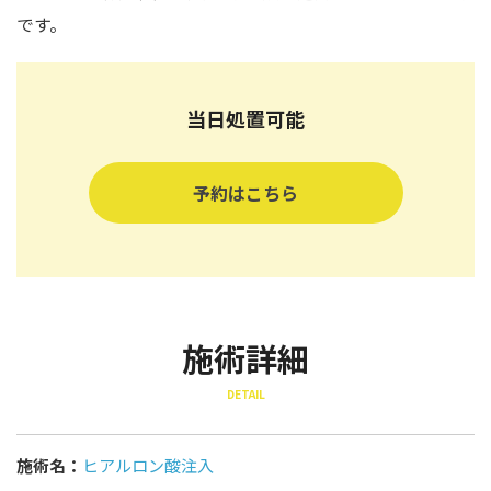
です。
当日処置可能
予約はこちら
施術詳細
DETAIL
施術名：
ヒアルロン酸注入