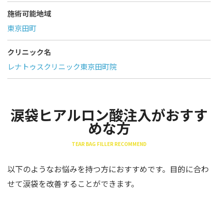
施術可能地域
東京田町
クリニック名
レナトゥスクリニック東京田町院
涙袋ヒアルロン酸注入がおすす
めな方
TEAR BAG FILLER RECOMMEND
以下のようなお悩みを持つ方におすすめです。目的に合わ
せて涙袋を改善することができます。