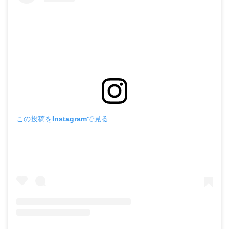
この投稿をInstagramで見る