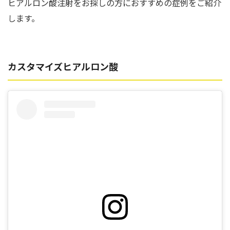
ヒアルロン酸注射をお探しの方におすすめの症例をご紹介
します。
カスタマイズヒアルロン酸