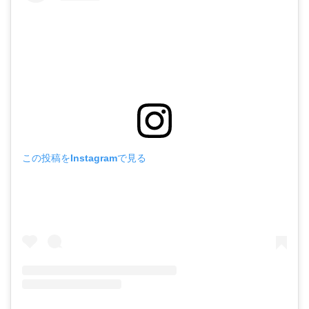
この投稿をInstagramで見る