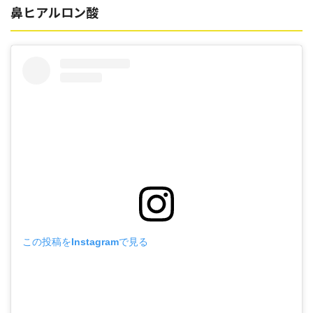
鼻ヒアルロン酸
この投稿をInstagramで見る