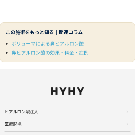
この施術をもっと知る｜関連コラム
ボリューマによる鼻ヒアルロン酸
鼻ヒアルロン酸の効果・料金・症例
ヒアルロン酸注入
医療脱毛