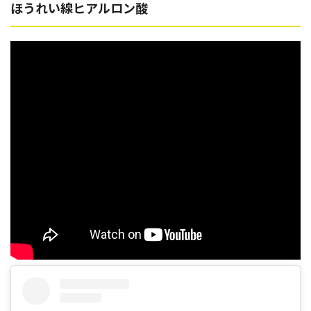
ほうれい線ヒアルロン酸