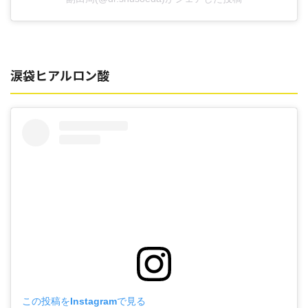
涙袋ヒアルロン酸
この投稿をInstagramで見る