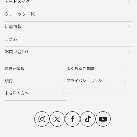
アートメイク
クリニック一覧
新着情報
コラム
お問い合わせ
運営元情報
よくあるご質問
規約
プライバシーポリシー
未成年の方へ