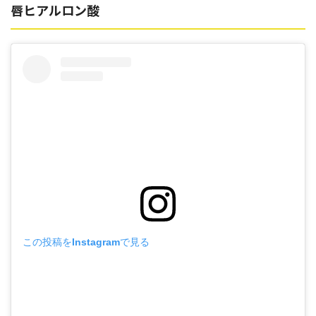
唇ヒアルロン酸
この投稿をInstagramで見る