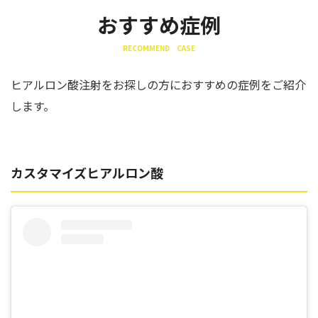
おすすめ症例
RECOMMEND CASE
ヒアルロン酸注射をお探しの方におすすめの症例をご紹介
します。
カスタマイズヒアルロン酸