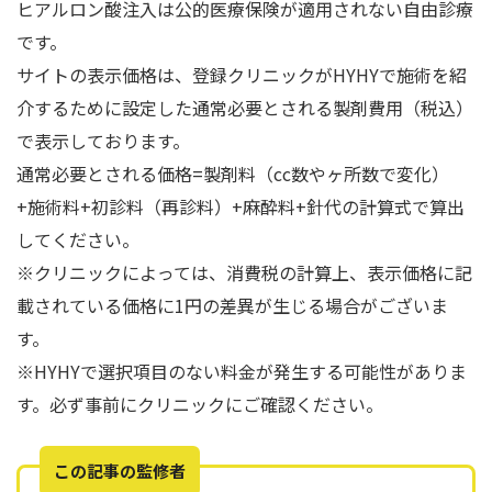
ヒアルロン酸注入は公的医療保険が適用されない自由診療
です。
サイトの表示価格は、登録クリニックがHYHYで施術を紹
介するために設定した通常必要とされる製剤費用（税込）
で表示しております。
通常必要とされる価格=製剤料（cc数やヶ所数で変化）
+施術料+初診料（再診料）+麻酔料+針代の計算式で算出
してください。
※クリニックによっては、消費税の計算上、表示価格に記
載されている価格に1円の差異が生じる場合がございま
す。
※HYHYで選択項目のない料金が発生する可能性がありま
す。必ず事前にクリニックにご確認ください。
この記事の監修者