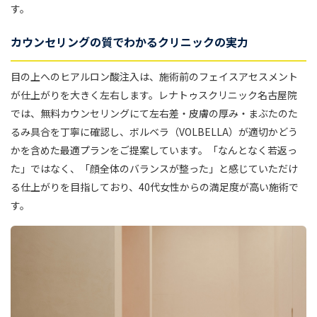
す。
カウンセリングの質でわかるクリニックの実力
目の上へのヒアルロン酸注入は、施術前のフェイスアセスメント
が仕上がりを大きく左右します。レナトゥスクリニック名古屋院
では、無料カウンセリングにて左右差・皮膚の厚み・まぶたのた
るみ具合を丁寧に確認し、ボルベラ（VOLBELLA）が適切かどう
かを含めた最適プランをご提案しています。「なんとなく若返っ
た」ではなく、「顔全体のバランスが整った」と感じていただけ
る仕上がりを目指しており、40代女性からの満足度が高い施術で
す。