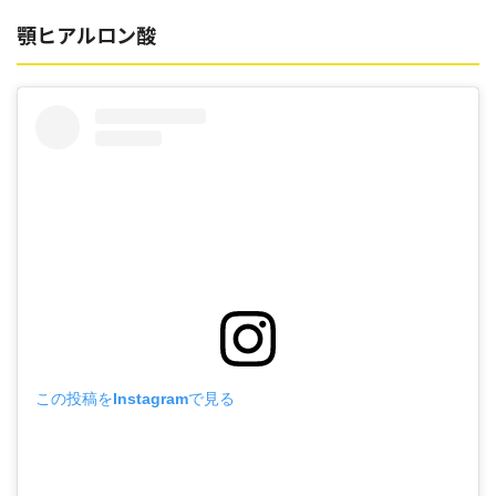
顎ヒアルロン酸
この投稿をInstagramで見る