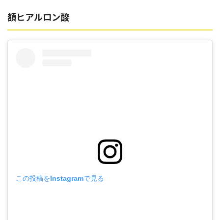
額ヒアルロン酸
この投稿をInstagramで見る