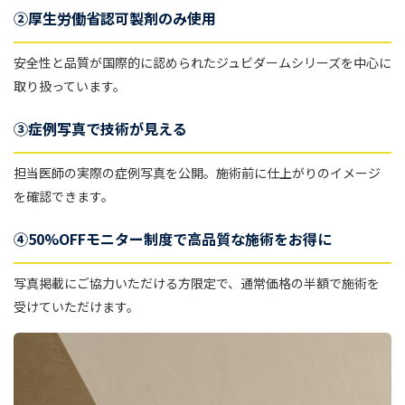
②厚生労働省認可製剤のみ使用
安全性と品質が国際的に認められたジュビダームシリーズを中心に
取り扱っています。
③症例写真で技術が見える
担当医師の実際の症例写真を公開。施術前に仕上がりのイメージ
を確認できます。
④50%OFFモニター制度で高品質な施術をお得に
写真掲載にご協力いただける方限定で、通常価格の半額で施術を
受けていただけます。