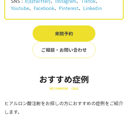
SNS：
X(旧twitter)
、
Instagram
、
Tiktok
、
Youtube
、
Facebook
、
Pinterest
、
Linkedin
来院予約
ご相談・お問い合わせ
おすすめ症例
RECOMMEND CASE
ヒアルロン酸注射をお探しの方におすすめの症例をご紹介
します。