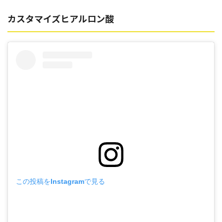
カスタマイズヒアルロン酸
この投稿をInstagramで見る