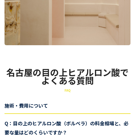
名古屋の目の上ヒアルロン酸で
よくある質問
FAQ
施術・費用について
Q：目の上のヒアルロン酸（ボルベラ）の料金相場と、必
要な量はどのくらいですか？