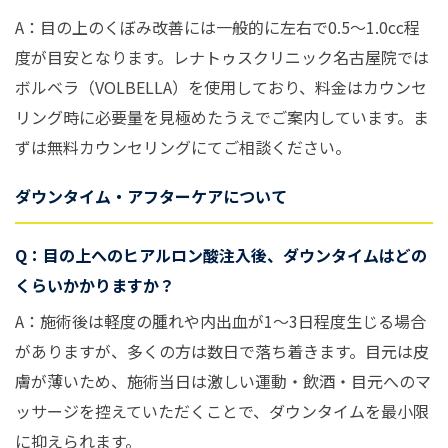
A：目の上のくぼみ改善には一般的に左右で0.5〜1.0cc程
度が目安となります。レナトゥスクリニック名古屋院では
ボルベラ（VOLBELLA）を使用しており、料金はカウンセ
リング時に必要量を見極めたうえでご案内しています。ま
ずは無料カウンセリングにてご相談ください。
ダウンタイム・アフターケアについて
Q：目の上へのヒアルロン酸注入後、ダウンタイムはどの
くらいかかりますか？
A：施術後は軽度の腫れや内出血が1〜3日程度生じる場合
がありますが、多くの方は数日で落ち着きます。目元は皮
膚が薄いため、施術当日は激しい運動・飲酒・目元へのマ
ッサージを控えていただくことで、ダウンタイムを最小限
に抑えられます。