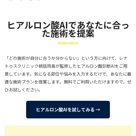
ヒアルロン酸AIであなたに合っ
た施術を提案
AI DIAGNOSIS
「どの施術が自分に合うか分からない」という方に向けて、レナ
トゥスクリニック統括院長が監修したヒアルロン酸診断AIをご用
意しています。気になる部位や悩みを入力するだけで、あなたに最
適な施術プランを提案します。無料でご利用いただけますので、ぜ
ひお試しください。
ヒアルロン酸AIを試してみる →