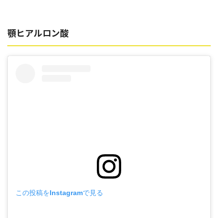
顎ヒアルロン酸
この投稿をInstagramで見る