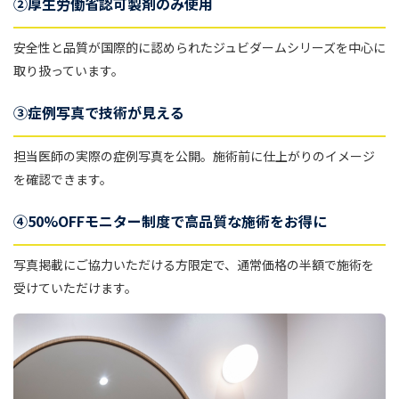
②厚生労働省認可製剤のみ使用
安全性と品質が国際的に認められたジュビダームシリーズを中心に
取り扱っています。
③症例写真で技術が見える
担当医師の実際の症例写真を公開。施術前に仕上がりのイメージ
を確認できます。
④50%OFFモニター制度で高品質な施術をお得に
写真掲載にご協力いただける方限定で、通常価格の半額で施術を
受けていただけます。