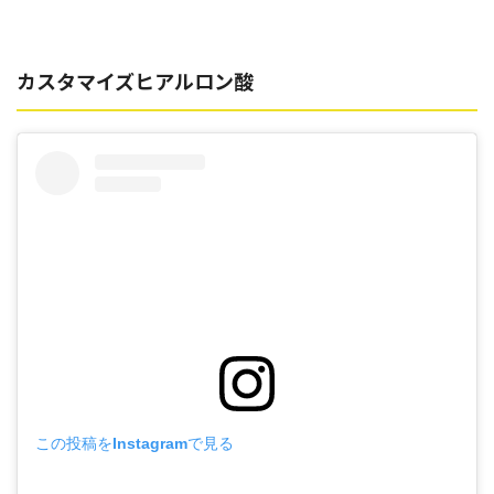
カスタマイズヒアルロン酸
この投稿をInstagramで見る