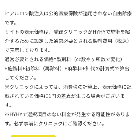
ヒアルロン酸注入は公的医療保険が適用されない自由診療
です。
サイトの表示価格は、登録クリニックがHYHYで施術を紹
介するために設定した通常必要とされる製剤費用（税込）
で表示しております。
通常必要とされる価格=製剤料（cc数やヶ所数で変化）
+施術料+初診料（再診料）+麻酔料+針代の計算式で算出
してください。
※クリニックによっては、消費税の計算上、表示価格に記
載されている価格に1円の差異が生じる場合がございま
す。
※HYHYで選択項目のない料金が発生する可能性がありま
す。必ず事前にクリニックにご確認ください。