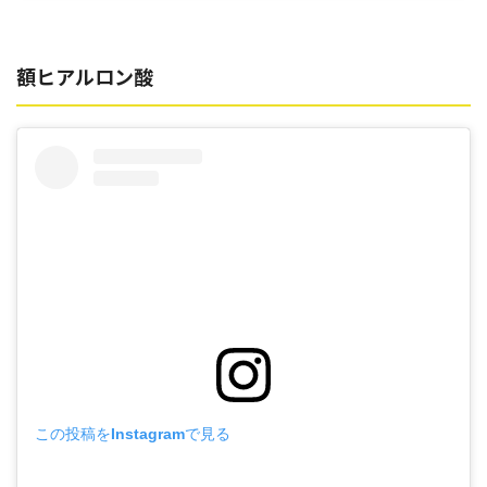
額ヒアルロン酸
この投稿をInstagramで見る