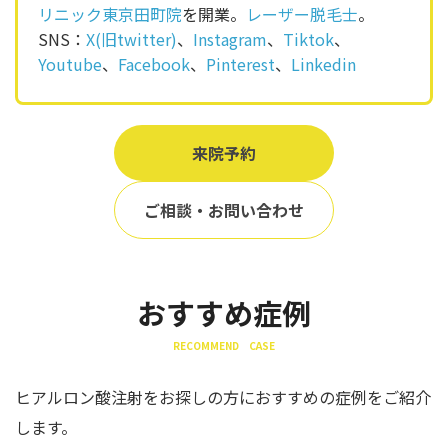
リニック東京田町院
を開業。
レーザー脱毛士
。
SNS：
X(旧twitter)
、
Instagram
、
Tiktok
、
Youtube
、
Facebook
、
Pinterest
、
Linkedin
来院予約
ご相談・お問い合わせ
おすすめ症例
RECOMMEND CASE
ヒアルロン酸注射をお探しの方におすすめの症例をご紹介
します。