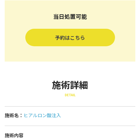
当日処置可能
予約はこちら
施術詳細
DETAIL
施術名：
ヒアルロン酸注入
施術内容