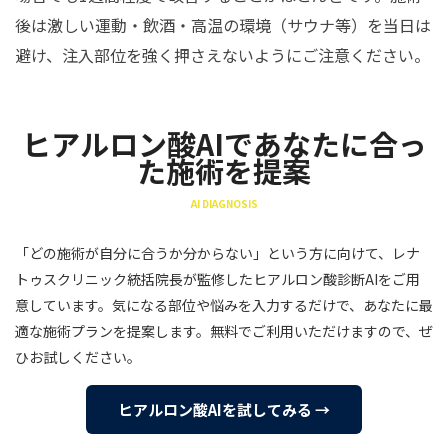
後は激しい運動・飲酒・高温の環境（サウナ等）を当日は
避け、注入部位を強く押さえないようにご注意ください。
ヒアルロン酸AIであなたに合っ
た施術を提案
AI DIAGNOSIS
「どの施術が自分に合うか分からない」という方に向けて、レナ
トゥスクリニック統括院長が監修したヒアルロン酸診断AIをご用
意しています。気になる部位や悩みを入力するだけで、あなたに最
適な施術プランを提案します。無料でご利用いただけますので、ぜ
ひお試しください。
ヒアルロン酸AIを試してみる →