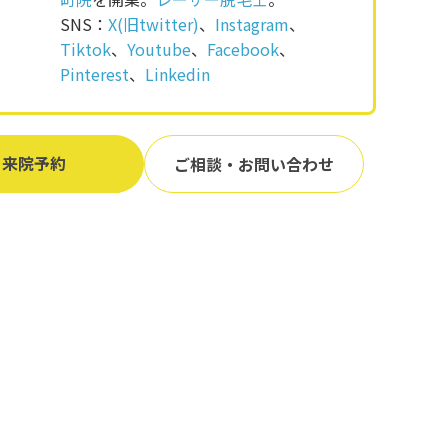
SNS：
X(旧twitter)
、
Instagram
、
Tiktok
、
Youtube
、
Facebook
、
Pinterest
、
Linkedin
来院予約
ご相談・お問い合わせ