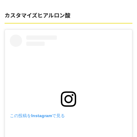
カスタマイズヒアルロン酸
この投稿をInstagramで見る