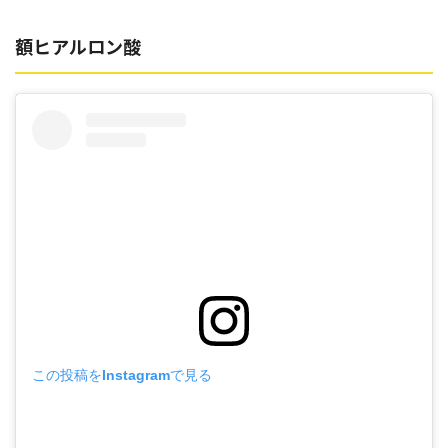
額ヒアルロン酸
この投稿をInstagramで見る