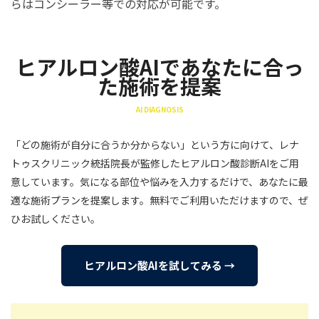
らはコンシーラー等での対応が可能です。
ヒアルロン酸AIであなたに合っ
た施術を提案
AI DIAGNOSIS
「どの施術が自分に合うか分からない」という方に向けて、レナ
トゥスクリニック統括院長が監修したヒアルロン酸診断AIをご用
意しています。気になる部位や悩みを入力するだけで、あなたに最
適な施術プランを提案します。無料でご利用いただけますので、ぜ
ひお試しください。
ヒアルロン酸AIを試してみる →