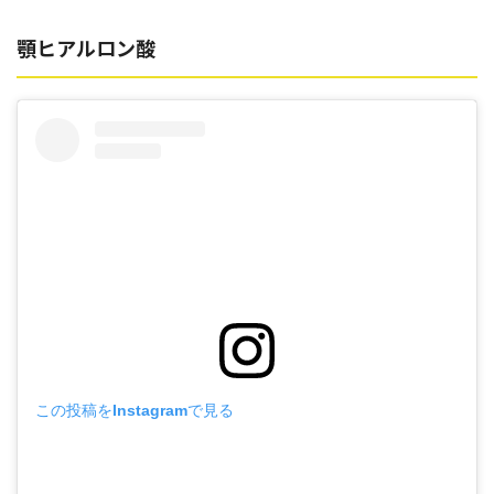
顎ヒアルロン酸
この投稿をInstagramで見る