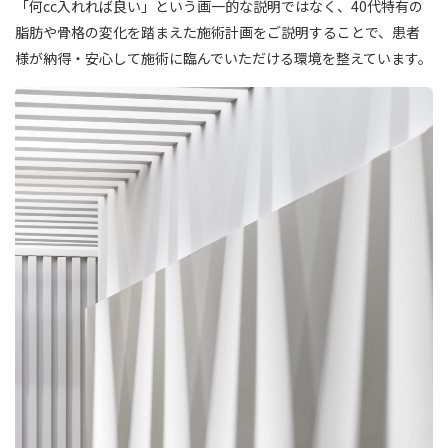
「何cc入れれば良い」という画一的な説明ではなく、40代特有の
脂肪や骨格の変化を踏まえた施術計画をご説明することで、患者
様が納得・安心して施術に臨んでいただける環境を整えています。