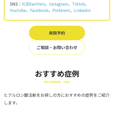
SNS：
X(旧twitter)
、
Instagram
、
Tiktok
、
Youtube
、
Facebook
、
Pinterest
、
Linkedin
来院予約
ご相談・お問い合わせ
おすすめ症例
RECOMMEND CASE
ヒアルロン酸注射をお探しの方におすすめの症例をご紹介
します。