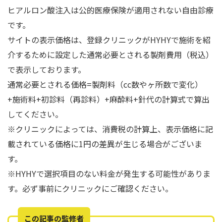
ヒアルロン酸注入は公的医療保険が適用されない自由診療
です。
サイトの表示価格は、登録クリニックがHYHYで施術を紹
介するために設定した通常必要とされる製剤費用（税込）
で表示しております。
通常必要とされる価格=製剤料（cc数やヶ所数で変化）
+施術料+初診料（再診料）+麻酔料+針代の計算式で算出
してください。
※クリニックによっては、消費税の計算上、表示価格に記
載されている価格に1円の差異が生じる場合がございま
す。
※HYHYで選択項目のない料金が発生する可能性がありま
す。必ず事前にクリニックにご確認ください。
この記事の監修者