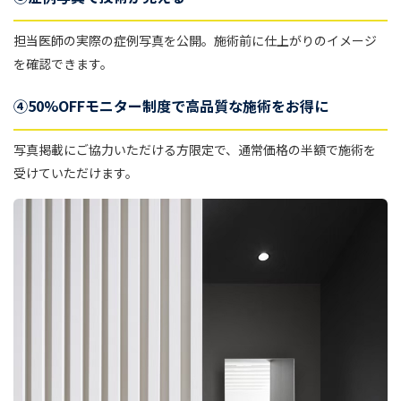
担当医師の実際の症例写真を公開。施術前に仕上がりのイメージ
を確認できます。
④50%OFFモニター制度で高品質な施術をお得に
写真掲載にご協力いただける方限定で、通常価格の半額で施術を
受けていただけます。