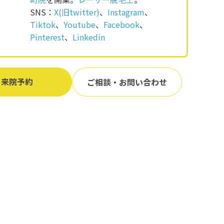
SNS：
X(旧twitter)
、
Instagram
、
Tiktok
、
Youtube
、
Facebook
、
Pinterest
、
Linkedin
来院予約
ご相談・お問い合わせ