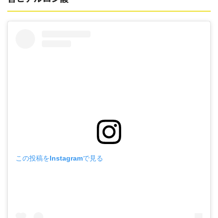
この投稿をInstagramで見る