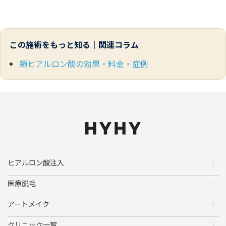
この施術をもっと知る｜関連コラム
頬ヒアルロン酸の効果・料金・症例
ヒアルロン酸注入
医療脱毛
アートメイク
クリニック一覧