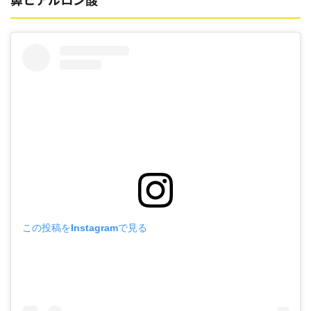
この投稿をInstagramで見る