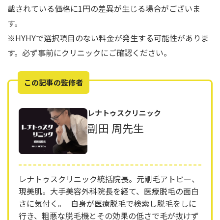
載されている価格に1円の差異が生じる場合がございま
す。
※HYHYで選択項目のない料金が発生する可能性がありま
す。必ず事前にクリニックにご確認ください。
この記事の監修者
レナトゥスクリニック
副田 周先生
レナトゥスクリニック統括院長。元剛毛アトピー、
現美肌。大手美容外科院長を経て、医療脱毛の面白
さに気付く。 自身が医療脱毛で検索し脱毛をしに
行き、粗悪な脱毛機とその効果の低さで毛が抜けず