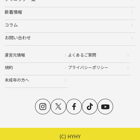
新着情報
コラム
お問い合わせ
運営元情報
よくあるご質問
規約
プライバシーポリシー
未成年の方へ
(C) HYHY