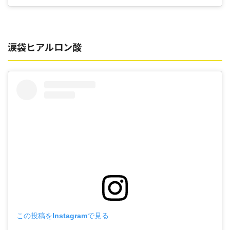
涙袋ヒアルロン酸
この投稿をInstagramで見る