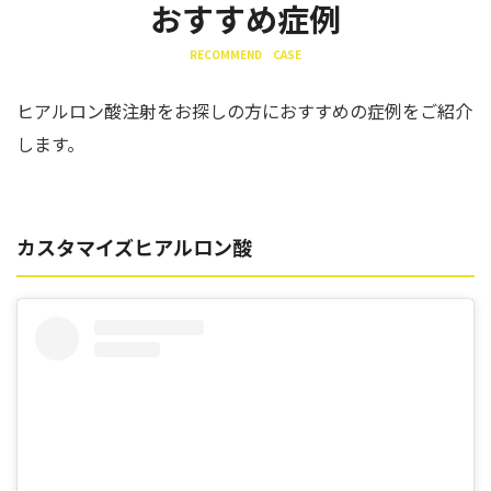
おすすめ症例
RECOMMEND CASE
ヒアルロン酸注射をお探しの方におすすめの症例をご紹介
します。
カスタマイズヒアルロン酸