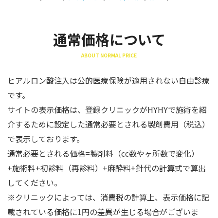
通常価格について
ABOUT NORMAL PRICE
ヒアルロン酸注入は公的医療保険が適用されない自由診療
です。
サイトの表示価格は、登録クリニックがHYHYで施術を紹
介するために設定した通常必要とされる製剤費用（税込）
で表示しております。
通常必要とされる価格=製剤料（cc数やヶ所数で変化）
+施術料+初診料（再診料）+麻酔料+針代の計算式で算出
してください。
※クリニックによっては、消費税の計算上、表示価格に記
載されている価格に1円の差異が生じる場合がございま