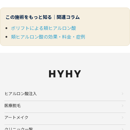
この施術をもっと知る｜関連コラム
ボリフトによる頬ヒアルロン酸
頬ヒアルロン酸の効果・料金・症例
ヒアルロン酸注入
医療脱毛
アートメイク
クリニック一覧