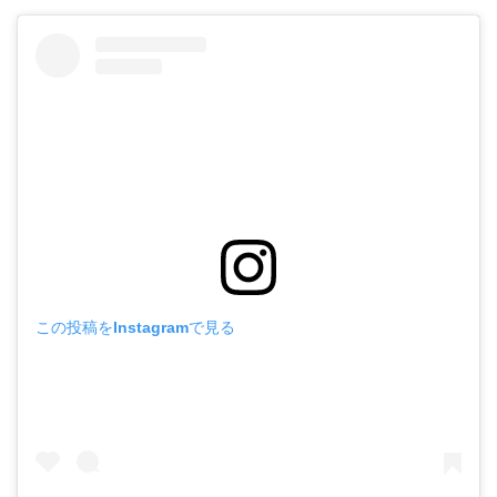
この投稿をInstagramで見る