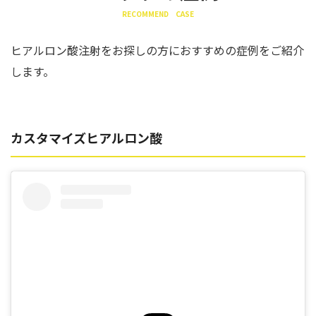
RECOMMEND CASE
ヒアルロン酸注射をお探しの方におすすめの症例をご紹介
します。
カスタマイズヒアルロン酸