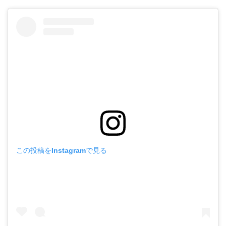
この投稿をInstagramで見る