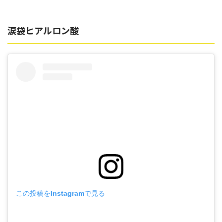
涙袋ヒアルロン酸
この投稿をInstagramで見る