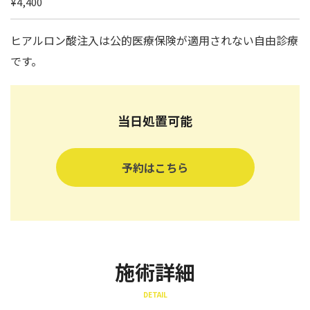
¥4,400
ヒアルロン酸注入は公的医療保険が適用されない自由診療
です。
当日処置可能
予約はこちら
施術詳細
DETAIL