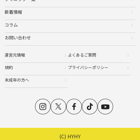
新着情報
コラム
お問い合わせ
運営元情報
よくあるご質問
規約
プライバシーポリシー
未成年の方へ
(C) HYHY