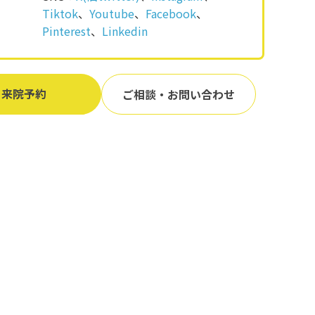
Tiktok
、
Youtube
、
Facebook
、
Pinterest
、
Linkedin
来院予約
ご相談・お問い合わせ