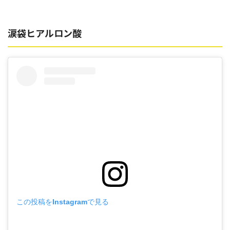
涙袋ヒアルロン酸
この投稿をInstagramで見る