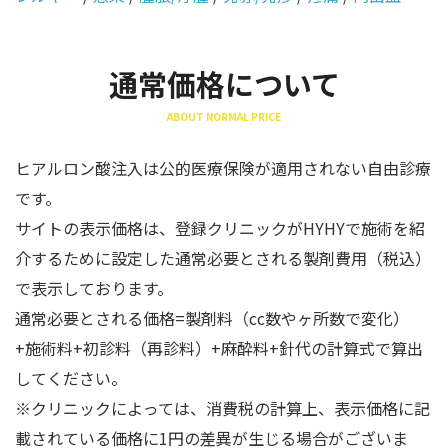
通常価格について
ABOUT NORMAL PRICE
ヒアルロン酸注入は公的医療保険が適用されない自由診療
です。
サイトの表示価格は、登録クリニックがHYHYで施術を紹
介するために設定した通常必要とされる製剤費用（税込）
で表示しております。
通常必要とされる価格=製剤料（cc数やヶ所数で変化）
+施術料+初診料（再診料）+麻酔料+針代の計算式で算出
してください。
※クリニックによっては、消費税の計算上、表示価格に記
載されている価格に1円の差異が生じる場合がございま