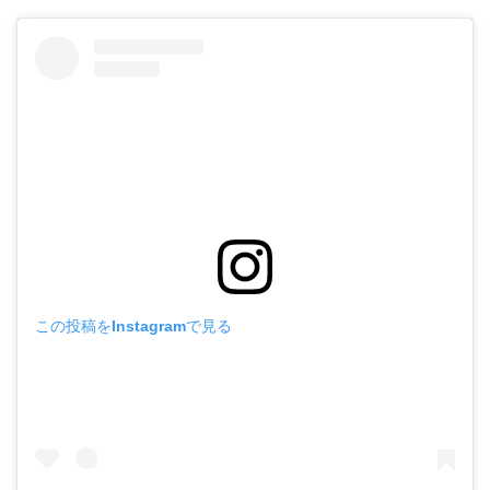
この投稿をInstagramで見る