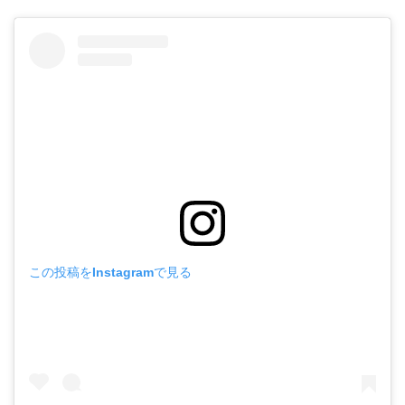
この投稿をInstagramで見る