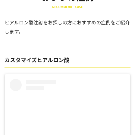
RECOMMEND CASE
ヒアルロン酸注射をお探しの方におすすめの症例をご紹介
します。
カスタマイズヒアルロン酸