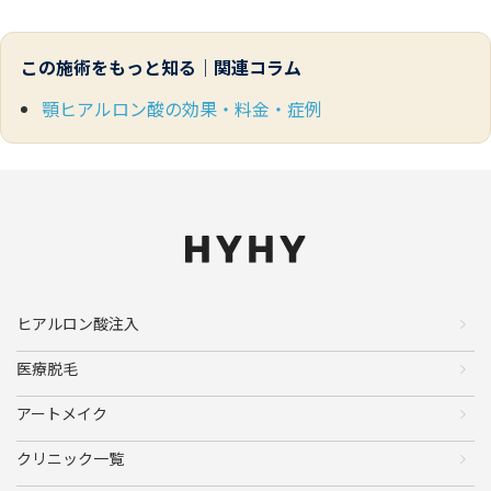
この施術をもっと知る｜関連コラム
顎ヒアルロン酸の効果・料金・症例
ヒアルロン酸注入
医療脱毛
アートメイク
クリニック一覧