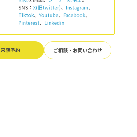
SNS：
X(旧twitter)
、
Instagram
、
Tiktok
、
Youtube
、
Facebook
、
Pinterest
、
Linkedin
来院予約
ご相談・お問い合わせ