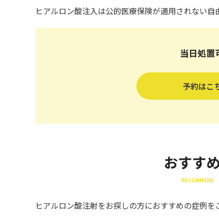
ヒアルロン酸注入は公的医療保険が適用されない自
当日処置
予約はこ
おすす
RECOMMEND 
ヒアルロン酸注射をお探しの方におすすめの症例を