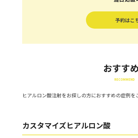
予約はこ
おすす
RECOMMEND 
ヒアルロン酸注射をお探しの方におすすめの症例を
カスタマイズヒアルロン酸