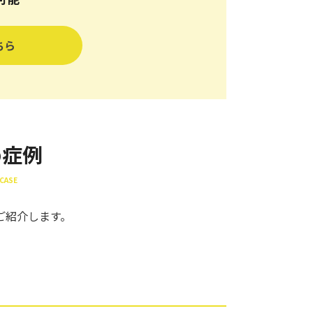
ちら
め症例
CASE
ご紹介します。