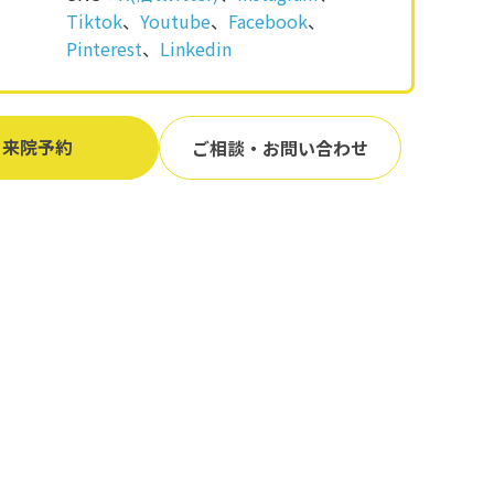
Tiktok
、
Youtube
、
Facebook
、
Pinterest
、
Linkedin
来院予約
ご相談・お問い合わせ