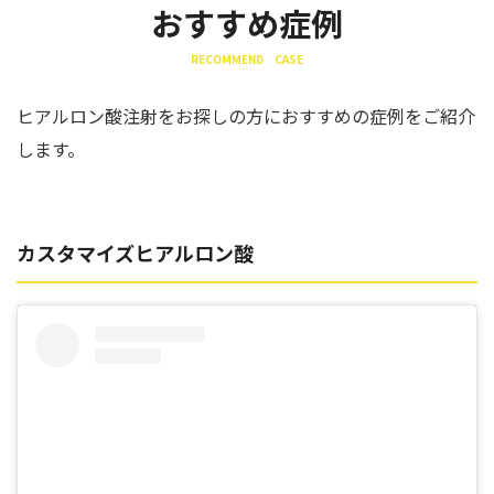
おすすめ症例
RECOMMEND CASE
ヒアルロン酸注射をお探しの方におすすめの症例をご紹介
します。
カスタマイズヒアルロン酸