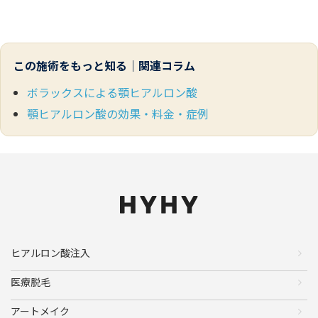
この施術をもっと知る｜関連コラム
ボラックスによる顎ヒアルロン酸
顎ヒアルロン酸の効果・料金・症例
ヒアルロン酸注入
医療脱毛
アートメイク