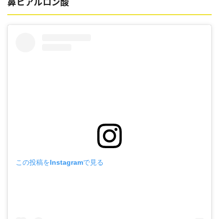
鼻ヒアルロン酸
この投稿をInstagramで見る