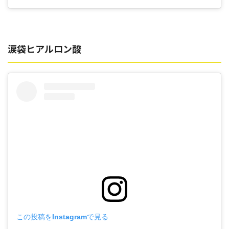
涙袋ヒアルロン酸
この投稿をInstagramで見る