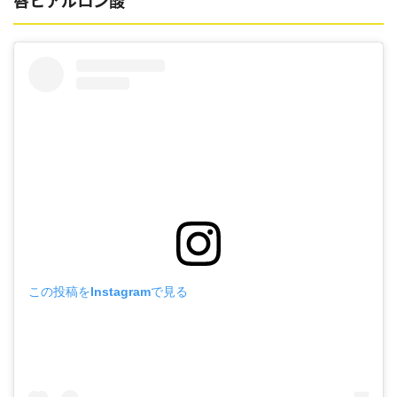
この投稿をInstagramで見る