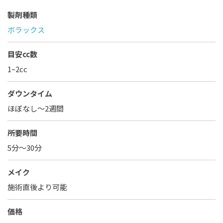
製剤種類
ボラックス
目安cc数
1~2cc
ダウンタイム
ほぼなし〜2週間
所要時間
5分～30分
メイク
施術直後より可能
価格