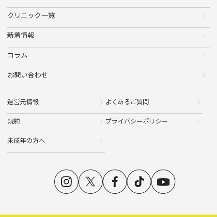
クリニック一覧
新着情報
コラム
お問い合わせ
運営元情報
よくあるご質問
規約
プライバシーポリシー
未成年の方へ