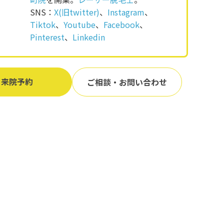
SNS：
X(旧twitter)
、
Instagram
、
Tiktok
、
Youtube
、
Facebook
、
Pinterest
、
Linkedin
来院予約
ご相談・お問い合わせ