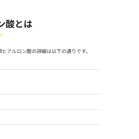
ン酸とは
R
顎ヒアルロン酸の詳細は以下の通りです。