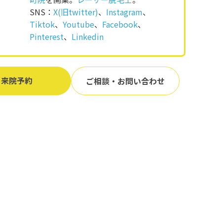
SNS：
X(旧twitter)
、
Instagram
、
Tiktok
、
Youtube
、
Facebook
、
Pinterest
、
Linkedin
来院予約
ご相談・お問い合わせ