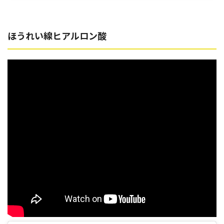
ほうれい線ヒアルロン酸