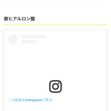
唇ヒアルロン酸
この投稿をInstagramで見る