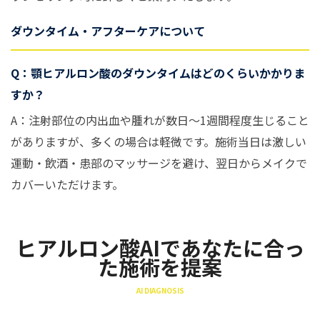
ダウンタイム・アフターケアについて
Q：顎ヒアルロン酸のダウンタイムはどのくらいかかりま
すか？
A：注射部位の内出血や腫れが数日〜1週間程度生じること
がありますが、多くの場合は軽微です。施術当日は激しい
運動・飲酒・患部のマッサージを避け、翌日からメイクで
カバーいただけます。
ヒアルロン酸AIであなたに合っ
た施術を提案
AI DIAGNOSIS