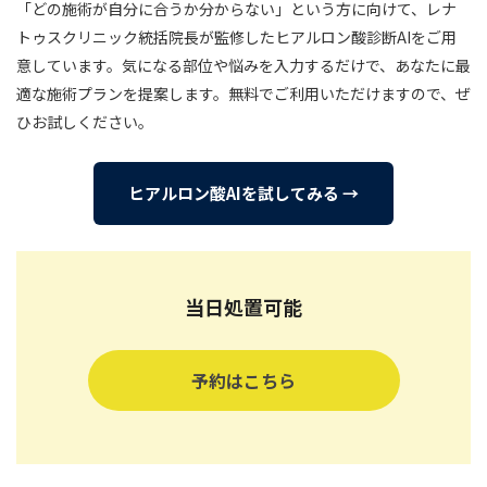
「どの施術が自分に合うか分からない」という方に向けて、レナ
トゥスクリニック統括院長が監修したヒアルロン酸診断AIをご用
意しています。気になる部位や悩みを入力するだけで、あなたに最
適な施術プランを提案します。無料でご利用いただけますので、ぜ
ひお試しください。
ヒアルロン酸AIを試してみる →
当日処置可能
予約はこちら