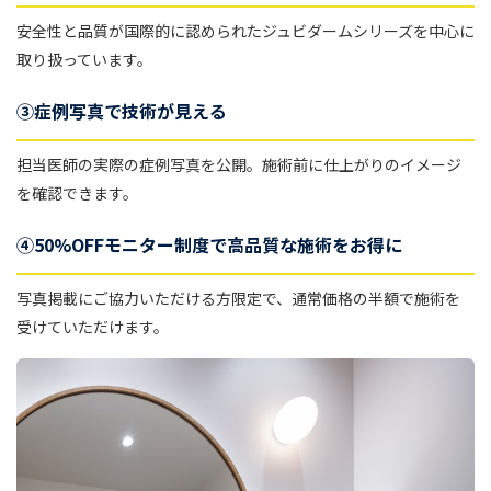
安全性と品質が国際的に認められたジュビダームシリーズを中心に
取り扱っています。
③症例写真で技術が見える
担当医師の実際の症例写真を公開。施術前に仕上がりのイメージ
を確認できます。
④50%OFFモニター制度で高品質な施術をお得に
写真掲載にご協力いただける方限定で、通常価格の半額で施術を
受けていただけます。