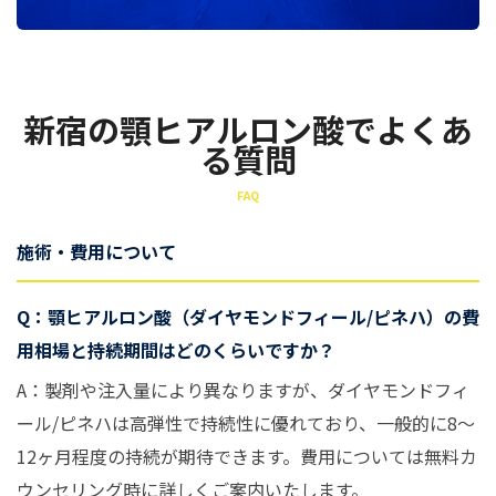
新宿の顎ヒアルロン酸でよくあ
る質問
FAQ
施術・費用について
Q：顎ヒアルロン酸（ダイヤモンドフィール/ピネハ）の費
用相場と持続期間はどのくらいですか？
A：製剤や注入量により異なりますが、ダイヤモンドフィ
ール/ピネハは高弾性で持続性に優れており、一般的に8〜
12ヶ月程度の持続が期待できます。費用については無料カ
ウンセリング時に詳しくご案内いたします。