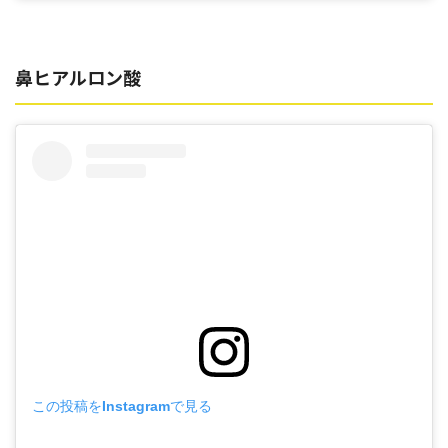
鼻ヒアルロン酸
この投稿をInstagramで見る