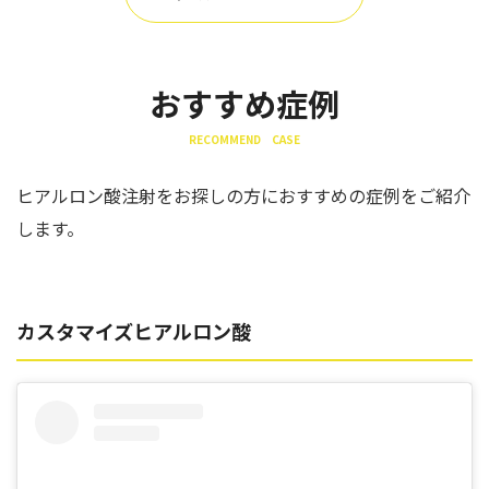
おすすめ症例
RECOMMEND CASE
ヒアルロン酸注射をお探しの方におすすめの症例をご紹介
します。
カスタマイズヒアルロン酸