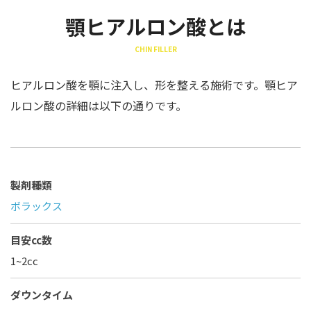
顎ヒアルロン酸とは
CHIN FILLER
ヒアルロン酸を顎に注入し、形を整える施術です。顎ヒア
ルロン酸の詳細は以下の通りです。
製剤種類
ボラックス
目安cc数
1~2cc
ダウンタイム