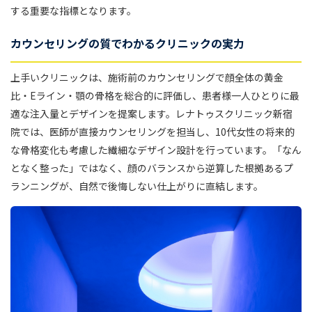
する重要な指標となります。
カウンセリングの質でわかるクリニックの実力
上手いクリニックは、施術前のカウンセリングで顔全体の黄金
比・Eライン・顎の骨格を総合的に評価し、患者様一人ひとりに最
適な注入量とデザインを提案します。レナトゥスクリニック新宿
院では、医師が直接カウンセリングを担当し、10代女性の将来的
な骨格変化も考慮した繊細なデザイン設計を行っています。「なん
となく整った」ではなく、顔のバランスから逆算した根拠あるプ
ランニングが、自然で後悔しない仕上がりに直結します。