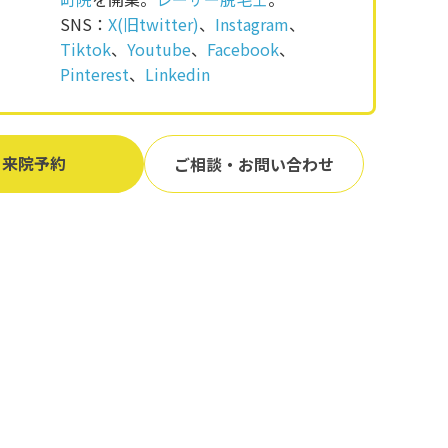
SNS：
X(旧twitter)
、
Instagram
、
Tiktok
、
Youtube
、
Facebook
、
Pinterest
、
Linkedin
来院予約
ご相談・お問い合わせ