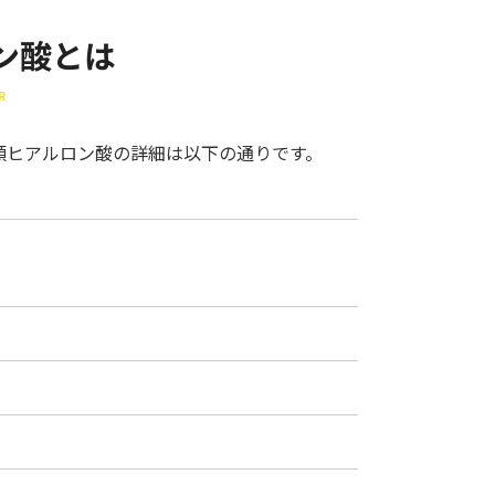
ン酸とは
R
顎ヒアルロン酸の詳細は以下の通りです。