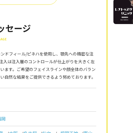
ッセージ
SAGE
ンドフィール/ピネハを使用し、顎先への精密な注
注入は注入層のコントロールが仕上がりを大きく左
ています。ご希望のフェイスラインや顔全体のバラン
ない自然な結果をご提供できるよう努めております。
福岡