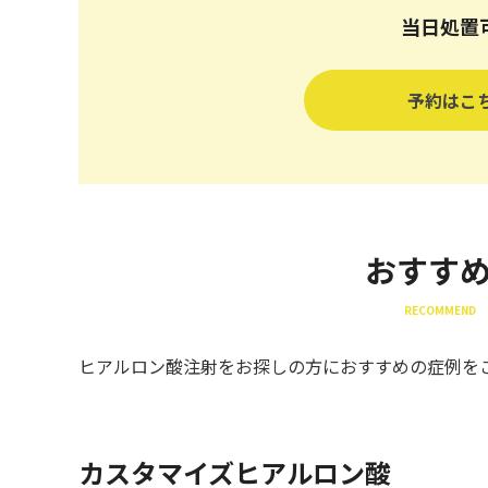
当日処置
予約はこ
おすす
RECOMMEND 
ヒアルロン酸注射をお探しの方におすすめの症例を
カスタマイズヒアルロン酸