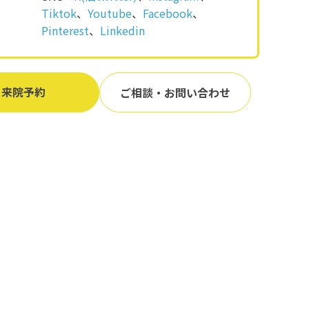
Tiktok
、
Youtube
、
Facebook
、
Pinterest
、
Linkedin
来院予約
ご相談・お問い合わせ