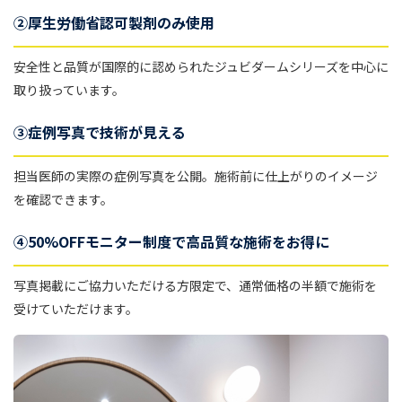
②厚生労働省認可製剤のみ使用
安全性と品質が国際的に認められたジュビダームシリーズを中心に
取り扱っています。
③症例写真で技術が見える
担当医師の実際の症例写真を公開。施術前に仕上がりのイメージ
を確認できます。
④50%OFFモニター制度で高品質な施術をお得に
写真掲載にご協力いただける方限定で、通常価格の半額で施術を
受けていただけます。