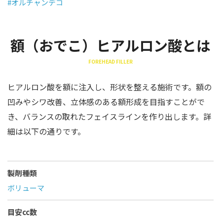
#オルチャンデコ
額（おでこ）ヒアルロン酸とは
FOREHEAD FILLER
ヒアルロン酸を額に注入し、形状を整える施術です。額の
凹みやシワ改善、立体感のある額形成を目指すことがで
き、バランスの取れたフェイスラインを作り出します。詳
細は以下の通りです。
製剤種類
ボリューマ
目安cc数