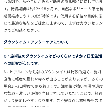
つ製剤で、額やこめかみなど動きのある部位に適していま
す。持続期間は約12〜18ヶ月で、自然なボリューム感を長
期間維持しやすい点が特徴です。使用する部位や目的に応
じて最適な製剤をご提案しますので、まずはカウンセリン
グでご相談ください。
ダウンタイム・アフターケアについて
Q：施術後のダウンタイムはどのくらいですか？日常生活
への影響が心配です。
A：ヒアルロン酸注射のダウンタイムは比較的短く、施術
直後に軽度の腫れや赤みが出ることがありますが、多くの
場合1〜3日程度で落ち着きます。注射後は強い刺激や過度
な飲酒・激しい運動を当日は控えていただくことで、経過
がより安定しやすくなります。ご不安な点は施術後もスタ