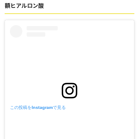
額ヒアルロン酸
この投稿をInstagramで見る