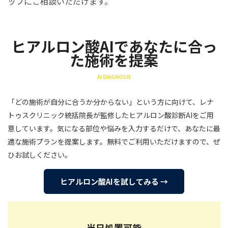
ッフにご相談いただけます。
ヒアルロン酸AIであなたに合っ
た施術を提案
AI DIAGNOSIS
「どの施術が自分に合うか分からない」という方に向けて、レナ
トゥスクリニック統括院長が監修したヒアルロン酸診断AIをご用
意しています。気になる部位や悩みを入力するだけで、あなたに最
適な施術プランを提案します。無料でご利用いただけますので、ぜ
ひお試しください。
ヒアルロン酸AIを試してみる →
当日処置可能