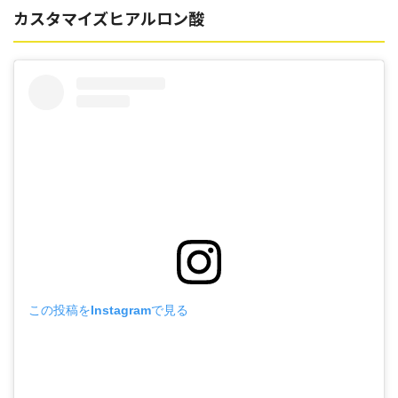
カスタマイズヒアルロン酸
この投稿をInstagramで見る