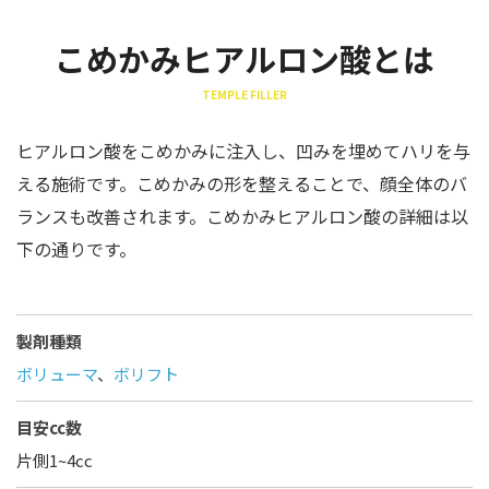
こめかみヒアルロン酸とは
TEMPLE FILLER
ヒアルロン酸をこめかみに注入し、凹みを埋めてハリを与
える施術です。こめかみの形を整えることで、顔全体のバ
ランスも改善されます。こめかみヒアルロン酸の詳細は以
下の通りです。
製剤種類
ボリューマ
、
ボリフト
目安cc数
片側1~4cc