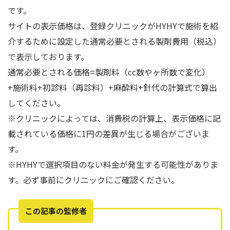
です。
サイトの表示価格は、登録クリニックがHYHYで施術を紹
介するために設定した通常必要とされる製剤費用（税込）
で表示しております。
通常必要とされる価格=製剤料（cc数やヶ所数で変化）
+施術料+初診料（再診料）+麻酔料+針代の計算式で算出
してください。
※クリニックによっては、消費税の計算上、表示価格に記
載されている価格に1円の差異が生じる場合がございま
す。
※HYHYで選択項目のない料金が発生する可能性がありま
す。必ず事前にクリニックにご確認ください。
この記事の監修者