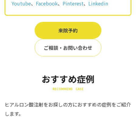
Youtube
、
Facebook
、
Pinterest
、
Linkedin
来院予約
ご相談・お問い合わせ
おすすめ症例
RECOMMEND CASE
ヒアルロン酸注射をお探しの方におすすめの症例をご紹介
します。