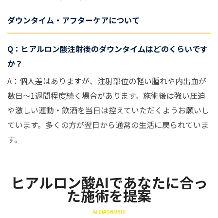
ダウンタイム・アフターケアについて
Q：ヒアルロン酸注射後のダウンタイムはどのくらいです
か？
A：個人差はありますが、注射部位の軽い腫れや内出血が
数日〜1週間程度続く場合があります。施術後は強い圧迫
や激しい運動・飲酒を当日は控えていただくようお願いし
ています。多くの方が翌日から通常の生活に戻られていま
す。
ヒアルロン酸AIであなたに合っ
た施術を提案
AI DIAGNOSIS