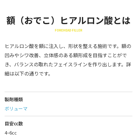
額（おでこ）ヒアルロン酸とは
FOREHEAD FILLER
ヒアルロン酸を額に注入し、形状を整える施術です。額の
凹みやシワ改善、立体感のある額形成を目指すことがで
き、バランスの取れたフェイスラインを作り出します。詳
細は以下の通りです。
製剤種類
ボリューマ
目安cc数
4~6cc