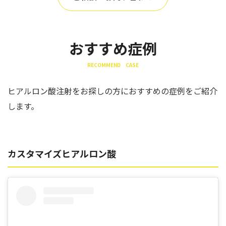
おすすめ症例
RECOMMEND CASE
ヒアルロン酸注射をお探しの方におすすめの症例をご紹介
します。
カスタマイズヒアルロン酸