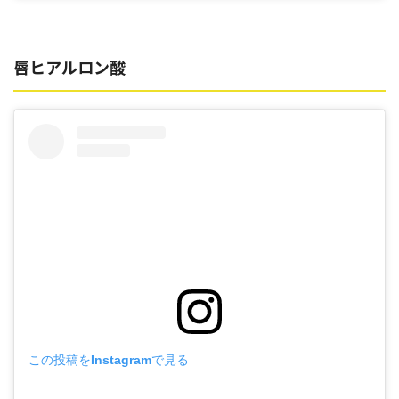
唇ヒアルロン酸
この投稿をInstagramで見る