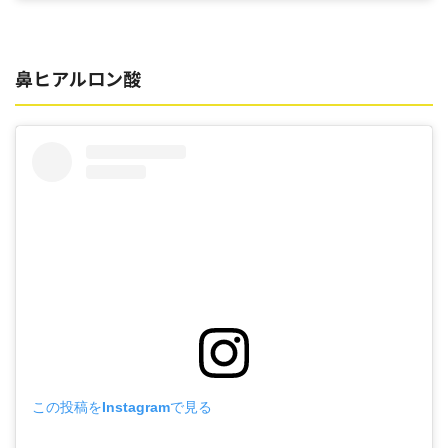
鼻ヒアルロン酸
この投稿をInstagramで見る