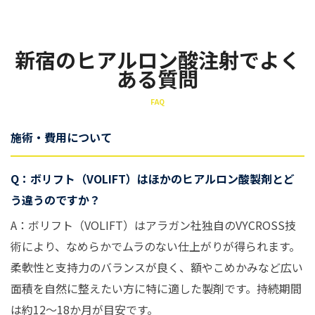
新宿のヒアルロン酸注射でよく
ある質問
FAQ
施術・費用について
Q：ボリフト（VOLIFT）はほかのヒアルロン酸製剤とど
う違うのですか？
A：ボリフト（VOLIFT）はアラガン社独自のVYCROSS技
術により、なめらかでムラのない仕上がりが得られます。
柔軟性と支持力のバランスが良く、額やこめかみなど広い
面積を自然に整えたい方に特に適した製剤です。持続期間
は約12〜18か月が目安です。