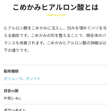
こめかみヒアルロン酸とは
TEMPLE FILLER
ヒアルロン酸をこめかみに注入し、凹みを埋めてハリを与
える施術です。こめかみの形を整えることで、顔全体のバ
ランスも改善されます。こめかみヒアルロン酸の詳細は以
下の通りです。
製剤種類
ボリューマ
、
ボリフト
目安cc数
片側1~4cc
ダウンタイム