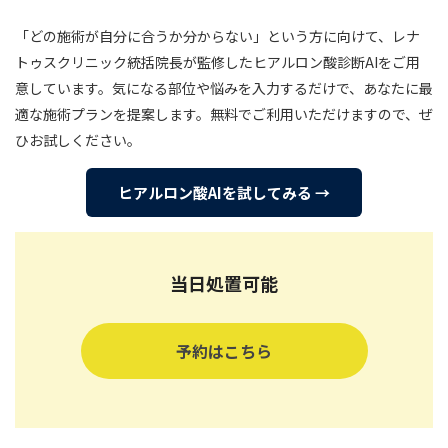
「どの施術が自分に合うか分からない」という方に向けて、レナ
トゥスクリニック統括院長が監修したヒアルロン酸診断AIをご用
意しています。気になる部位や悩みを入力するだけで、あなたに最
適な施術プランを提案します。無料でご利用いただけますので、ぜ
ひお試しください。
ヒアルロン酸AIを試してみる →
当日処置可能
予約はこちら