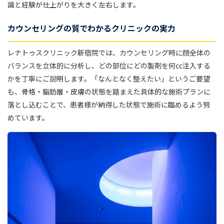
識と経験が仕上がりを大きく左右します。
カウンセリングの質でわかるクリニックの実力
レナトゥスクリニック新宿院では、カウンセリング時に顔全体の
バランスを立体的に分析し、どの部位にどの製剤を何cc注入する
かを丁寧にご説明します。「なんとなく整えたい」というご要望
も、骨格・脂肪層・皮膚の状態を踏まえた具体的な施術プランに
落とし込むことで、患者様が納得した状態で施術に臨めるよう努
めています。