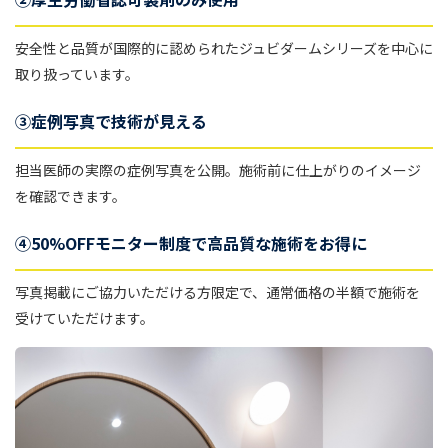
安全性と品質が国際的に認められたジュビダームシリーズを中心に
取り扱っています。
③症例写真で技術が見える
担当医師の実際の症例写真を公開。施術前に仕上がりのイメージ
を確認できます。
④50%OFFモニター制度で高品質な施術をお得に
写真掲載にご協力いただける方限定で、通常価格の半額で施術を
受けていただけます。