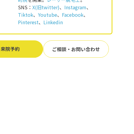
SNS：
X(旧twitter)
、
Instagram
、
Tiktok
、
Youtube
、
Facebook
、
Pinterest
、
Linkedin
来院予約
ご相談・お問い合わせ