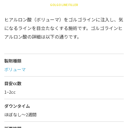
GOLGO LINE FILLER
ヒアルロン酸（ボリューマ）をゴルゴラインに注入し、気
になるラインを目立たなくする施術です。ゴルゴラインヒ
アルロン酸の詳細は以下の通りです。
製剤種類
ボリューマ
目安cc数
1~2cc
ダウンタイム
ほぼなし〜2週間