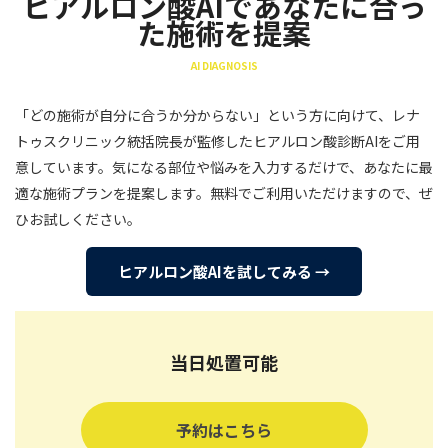
ヒアルロン酸AIであなたに合っ
た施術を提案
AI DIAGNOSIS
「どの施術が自分に合うか分からない」という方に向けて、レナ
トゥスクリニック統括院長が監修したヒアルロン酸診断AIをご用
意しています。気になる部位や悩みを入力するだけで、あなたに最
適な施術プランを提案します。無料でご利用いただけますので、ぜ
ひお試しください。
ヒアルロン酸AIを試してみる →
当日処置可能
予約はこちら