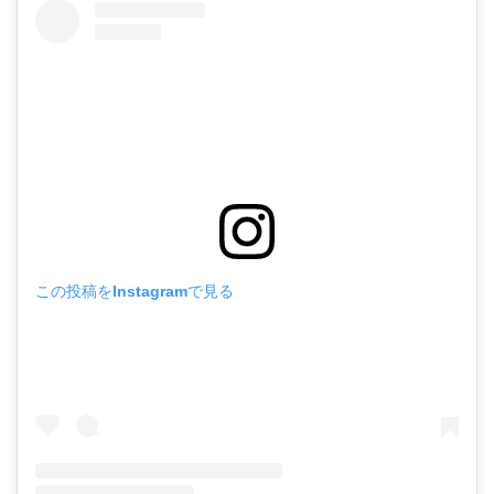
この投稿をInstagramで見る