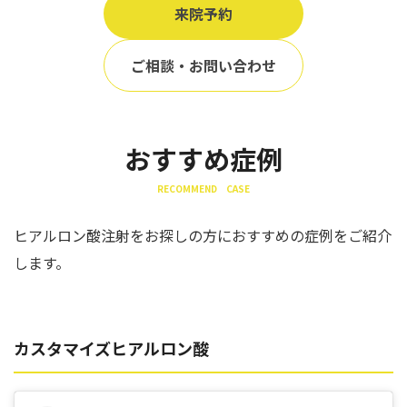
来院予約
ご相談・お問い合わせ
おすすめ症例
RECOMMEND CASE
ヒアルロン酸注射をお探しの方におすすめの症例をご紹介
します。
カスタマイズヒアルロン酸