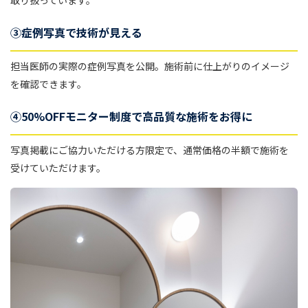
取り扱っています。
③症例写真で技術が見える
担当医師の実際の症例写真を公開。施術前に仕上がりのイメージ
を確認できます。
④50%OFFモニター制度で高品質な施術をお得に
写真掲載にご協力いただける方限定で、通常価格の半額で施術を
受けていただけます。