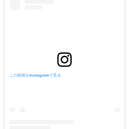
この投稿をInstagramで見る