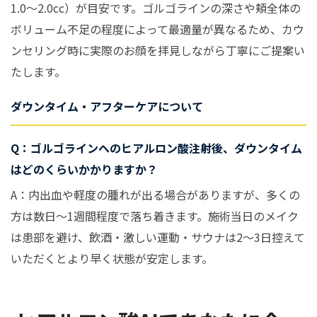
1.0〜2.0cc）が目安です。ゴルゴラインの深さや頬全体の
ボリューム不足の程度によって最適量が異なるため、カウ
ンセリング時に実際のお顔を拝見しながら丁寧にご提案い
たします。
ダウンタイム・アフターケアについて
Q：ゴルゴラインへのヒアルロン酸注射後、ダウンタイム
はどのくらいかかりますか？
A：内出血や軽度の腫れが出る場合がありますが、多くの
方は数日〜1週間程度で落ち着きます。施術当日のメイク
は患部を避け、飲酒・激しい運動・サウナは2〜3日控えて
いただくとより早く状態が安定します。