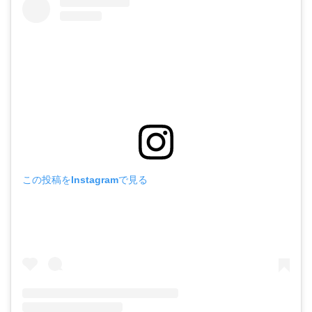
この投稿をInstagramで見る