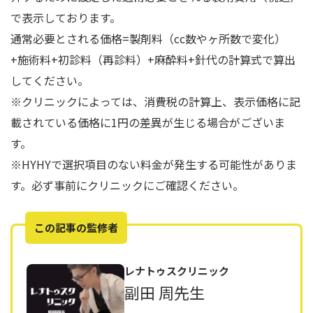
で表示しております。
通常必要とされる価格=製剤料（cc数やヶ所数で変化）
+施術料+初診料（再診料）+麻酔料+針代の計算式で算出
してください。
※クリニックによっては、消費税の計算上、表示価格に記
載されている価格に1円の差異が生じる場合がございま
す。
※HYHYで選択項目のない料金が発生する可能性がありま
す。必ず事前にクリニックにご確認ください。
この記事の監修者
レナトゥスクリニック
副田 周先生