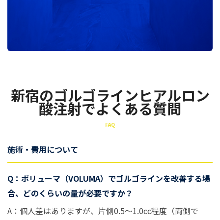
新宿のゴルゴラインヒアルロン
酸注射でよくある質問
FAQ
施術・費用について
Q：ボリューマ（VOLUMA）でゴルゴラインを改善する場
合、どのくらいの量が必要ですか？
A：個人差はありますが、片側0.5〜1.0cc程度（両側で