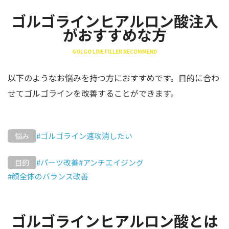
ゴルゴラインヒアルロン酸注入
がおすすめな方
GOLGO LINE FILLER RECOMMEND
以下のようなお悩みを持つ方におすすめです。目的に合わ
せてゴルゴラインを改善することができます。
#ゴルゴライン速攻消したい
悩み
#パーツ改善
#アンチエイジング
目的
#顔全体のバランス改善
ゴルゴラインヒアルロン酸とは