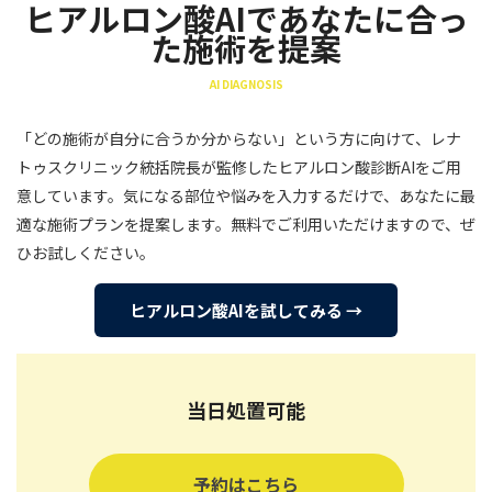
ヒアルロン酸AIであなたに合っ
た施術を提案
AI DIAGNOSIS
「どの施術が自分に合うか分からない」という方に向けて、レナ
トゥスクリニック統括院長が監修したヒアルロン酸診断AIをご用
意しています。気になる部位や悩みを入力するだけで、あなたに最
適な施術プランを提案します。無料でご利用いただけますので、ぜ
ひお試しください。
ヒアルロン酸AIを試してみる →
当日処置可能
予約はこちら