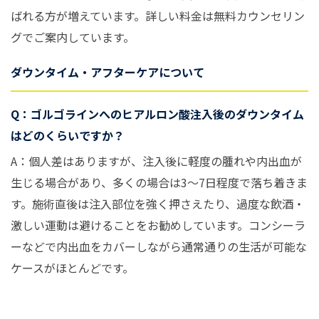
ばれる方が増えています。詳しい料金は無料カウンセリン
グでご案内しています。
ダウンタイム・アフターケアについて
Q：ゴルゴラインへのヒアルロン酸注入後のダウンタイム
はどのくらいですか？
A：個人差はありますが、注入後に軽度の腫れや内出血が
生じる場合があり、多くの場合は3〜7日程度で落ち着きま
す。施術直後は注入部位を強く押さえたり、過度な飲酒・
激しい運動は避けることをお勧めしています。コンシーラ
ーなどで内出血をカバーしながら通常通りの生活が可能な
ケースがほとんどです。