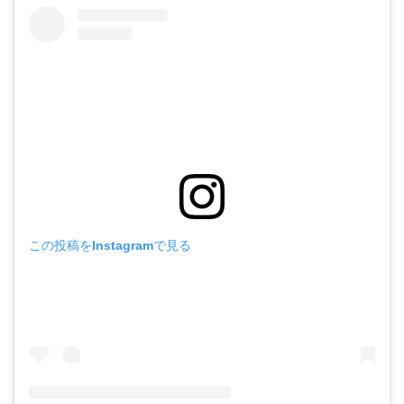
この投稿をInstagramで見る