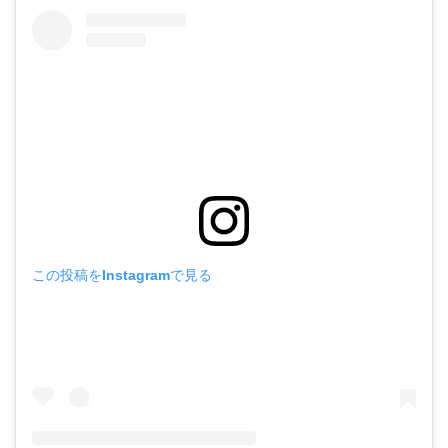
この投稿をInstagramで見る