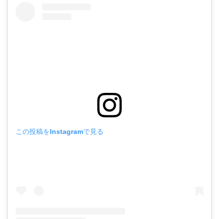
この投稿をInstagramで見る