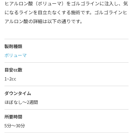
ヒアルロン酸（ボリューマ）をゴルゴラインに注入し、気
になるラインを目立たなくする施術です。ゴルゴラインヒ
アルロン酸の詳細は以下の通りです。
製剤種類
ボリューマ
目安cc数
1~2cc
ダウンタイム
ほぼなし〜2週間
所要時間
5分～30分