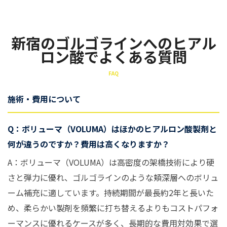
新宿のゴルゴラインへのヒアル
ロン酸でよくある質問
FAQ
施術・費用について
Q：ボリューマ（VOLUMA）はほかのヒアルロン酸製剤と
何が違うのですか？費用は高くなりますか？
A：ボリューマ（VOLUMA）は高密度の架橋技術により硬
さと弾力に優れ、ゴルゴラインのような頬深層へのボリュ
ーム補充に適しています。持続期間が最長約2年と長いた
め、柔らかい製剤を頻繁に打ち替えるよりもコストパフォ
ーマンスに優れるケースが多く、長期的な費用対効果で選