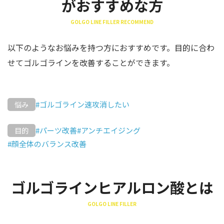
がおすすめな方
GOLGO LINE FILLER RECOMMEND
以下のようなお悩みを持つ方におすすめです。目的に合わ
せてゴルゴラインを改善することができます。
#ゴルゴライン速攻消したい
悩み
#パーツ改善
#アンチエイジング
目的
#顔全体のバランス改善
ゴルゴラインヒアルロン酸とは
GOLGO LINE FILLER