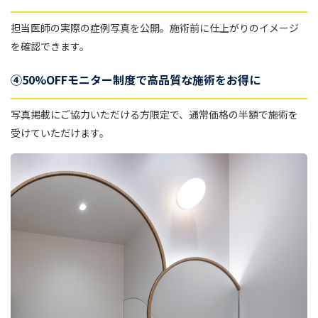
担当医師の実際の症例写真を公開。施術前に仕上がりのイメージ
を確認できます。
④50%OFFモニター制度で高品質な施術をお得に
写真掲載にご協力いただける方限定で、通常価格の半額で施術を
受けていただけます。