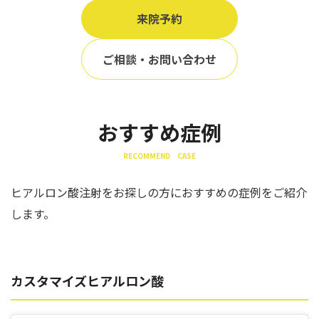
来院予約
ご相談・お問い合わせ
おすすめ症例
RECOMMEND CASE
ヒアルロン酸注射をお探しの方におすすめの症例をご紹介
します。
カスタマイズヒアルロン酸