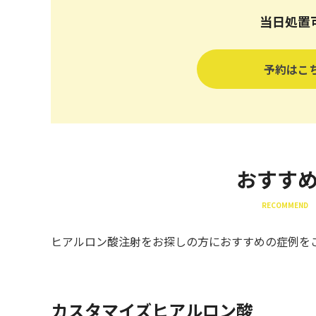
当日処置
予約はこ
おすす
RECOMMEND 
ヒアルロン酸注射をお探しの方におすすめの症例を
カスタマイズヒアルロン酸