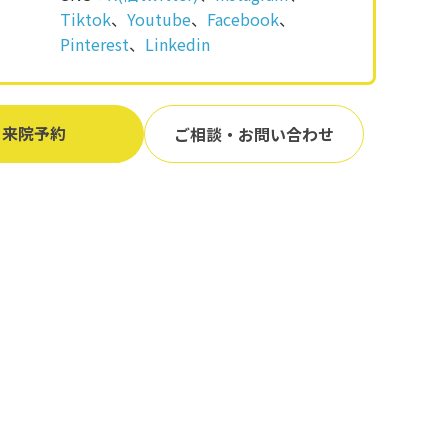
Tiktok
、
Youtube
、
Facebook
、
Pinterest
、
Linkedin
来院予約
ご相談・お問い合わせ