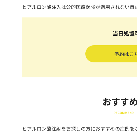
ヒアルロン酸注入は公的医療保険が適用されない自
当日処置
予約はこ
おすす
RECOMMEND 
ヒアルロン酸注射をお探しの方におすすめの症例を