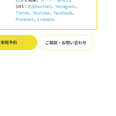
SNS：
X(旧twitter)
、
Instagram
、
Tiktok
、
Youtube
、
Facebook
、
Pinterest
、
Linkedin
来院予約
ご相談・お問い合わせ