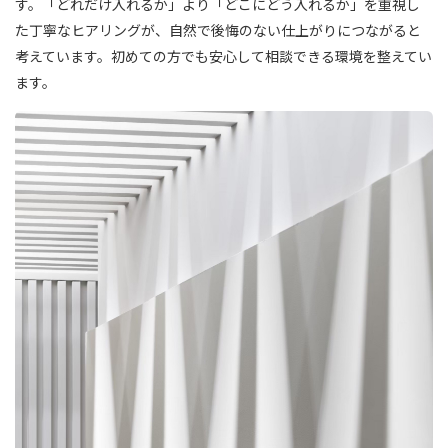
す。「どれだけ入れるか」より「どこにどう入れるか」を重視し
た丁寧なヒアリングが、自然で後悔のない仕上がりにつながると
考えています。初めての方でも安心して相談できる環境を整えてい
ます。