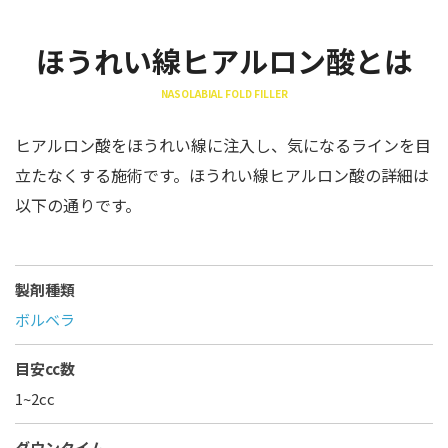
ほうれい線ヒアルロン酸とは
NASOLABIAL FOLD FILLER
ヒアルロン酸をほうれい線に注入し、気になるラインを目
立たなくする施術です。ほうれい線ヒアルロン酸の詳細は
以下の通りです。
製剤種類
ボルベラ
目安cc数
1~2cc
ダウンタイム