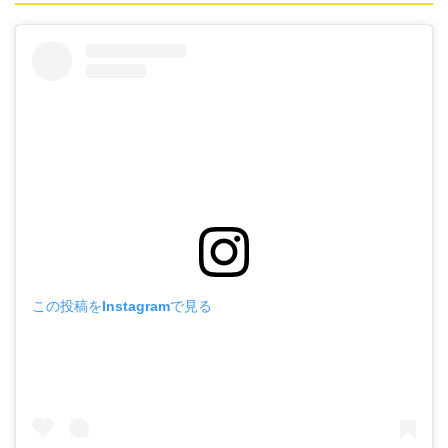
この投稿をInstagramで見る