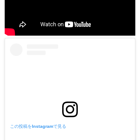
この投稿をInstagramで見る