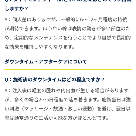
しますか？
A：個人差はありますが、一般的に6〜12ヶ月程度の持続
が期待できます。ほうれい線は表情の動きが多い部位のた
め、定期的なメンテナンスを行うことでより自然で長期的
な効果を維持しやすくなります。
ダウンタイム・アフターケアについて
Q：施術後のダウンタイムはどの程度ですか？
A：注入後は軽度の腫れや内出血が生じる場合があります
が、多くの場合2〜5日程度で落ち着きます。施術当日は強
い刺激（マッサージ・飲酒・激しい運動）を避け、翌日以
降は通常通りの生活が可能な方がほとんどです。