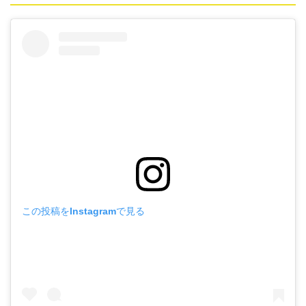
この投稿をInstagramで見る