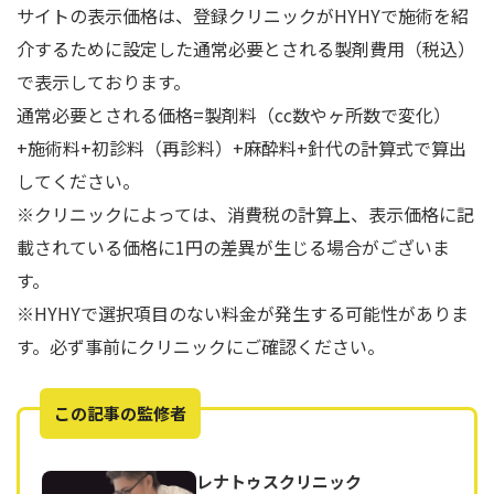
サイトの表示価格は、登録クリニックがHYHYで施術を紹
介するために設定した通常必要とされる製剤費用（税込）
で表示しております。
通常必要とされる価格=製剤料（cc数やヶ所数で変化）
+施術料+初診料（再診料）+麻酔料+針代の計算式で算出
してください。
※クリニックによっては、消費税の計算上、表示価格に記
載されている価格に1円の差異が生じる場合がございま
す。
※HYHYで選択項目のない料金が発生する可能性がありま
す。必ず事前にクリニックにご確認ください。
この記事の監修者
レナトゥスクリニック