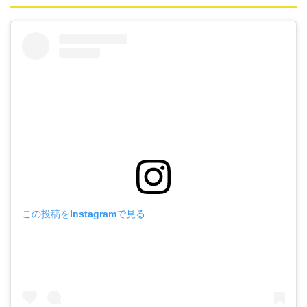
この投稿をInstagramで見る