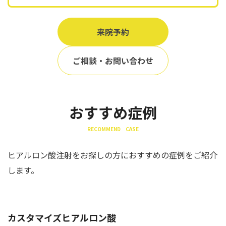
来院予約
ご相談・お問い合わせ
おすすめ症例
RECOMMEND CASE
ヒアルロン酸注射をお探しの方におすすめの症例をご紹介
します。
カスタマイズヒアルロン酸