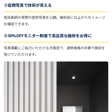
③症例写真で技術が見える
担当医師の実際の症例写真を公開。施術前に仕上がりのイメージ
を確認できます。
④50%OFFモニター制度で高品質な施術をお得に
写真掲載にご協力いただける方限定で、通常価格の半額で施術を
受けていただけます。