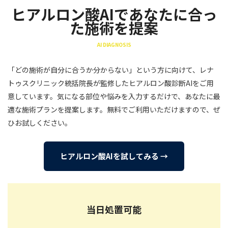
ヒアルロン酸AIであなたに合っ
た施術を提案
AI DIAGNOSIS
「どの施術が自分に合うか分からない」という方に向けて、レナ
トゥスクリニック統括院長が監修したヒアルロン酸診断AIをご用
意しています。気になる部位や悩みを入力するだけで、あなたに最
適な施術プランを提案します。無料でご利用いただけますので、ぜ
ひお試しください。
ヒアルロン酸AIを試してみる →
当日処置可能